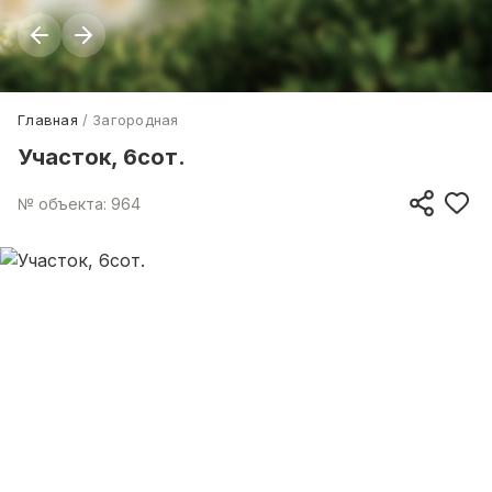
Главная
Загородная
Участок, 6сот.
№ объекта: 964