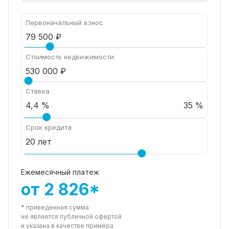
Первоначальный взнос
Стоимость недвижимости
Ставка
35 %
Срок кредита
Ежемесячный платеж
от 2 826*
* приведенная сумма
не является публичной офертой
и указана в качестве примера