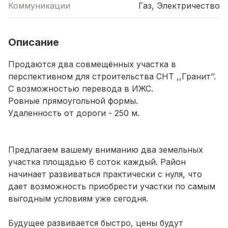
Коммуникации
Газ, Электричество
Описание
Продаются два совмещённых участка в
перспективном для строительства СНТ ,,Гранит’’.
С возможностью перевода в ИЖС.
Ровные прямоугольной формы.
Удаленность от дороги - 250 м.
Пpeдлагаем вaшeму внимaнию два земельных
участка площадью 6 coток каждый. Район
начинает развиваться практически с нуля, что
дает возможность приобрести участки по самым
выгодным условиям уже сегодня.
Будущее развивается быстро, цены будут