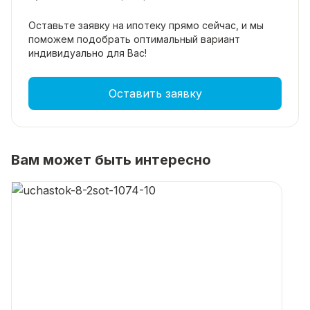
Оставьте заявку на ипотеку прямо
сейчас, и мы
поможем подобрать
оптимальный вариант
индивидуально для Вас!
Оставить заявку
Вам может быть интересно