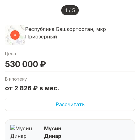
1 / 5
Республика Башкортостан, мкр
Приозерный
Цена
530 000 ₽
В ипотеку
от 2 826 ₽ в мес.
Рассчитать
Мусин
Динар