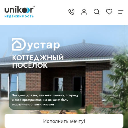
Исполнить мечту!