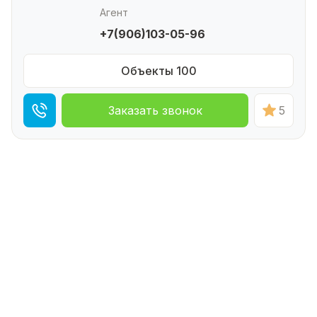
Агент
+7(906)103-05-96
Объекты 100
Заказать звонок
5