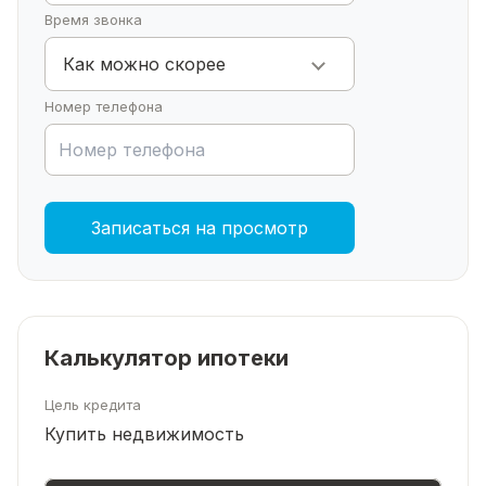
Время звонка
Как можно скорее
Номер телефона
Записаться на просмотр
Калькулятор ипотеки
Цель кредита
Купить недвижимость