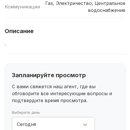
Газ, Электричество, Центральное
Коммуникации
водоснабжение
Описание
.
Запланируйте просмотр
С вами свяжется наш агент, где вы
обговорите все интересующие
вопросы и
подтвердите время просмотра.
Выберите день
Сегодня