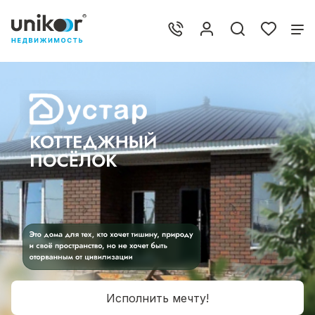
Исполнить мечту!