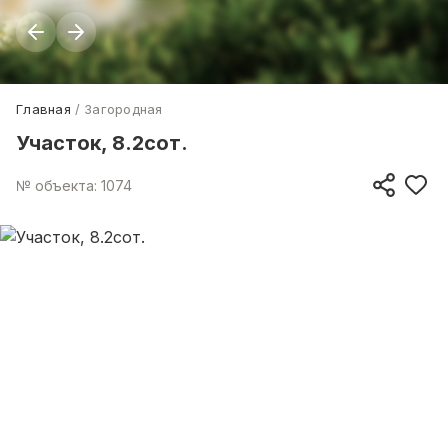
Главная
Загородная
Участок, 8.2сот.
№ объекта: 1074