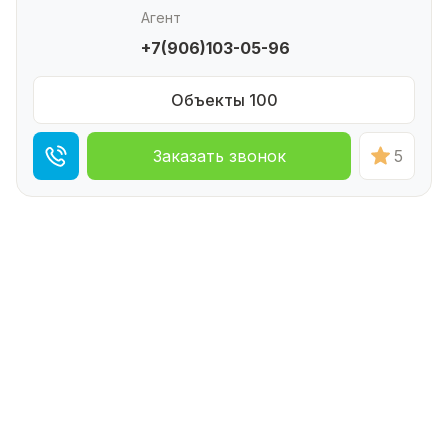
Агент
+7(906)103-05-96
Объекты 100
Заказать звонок
5