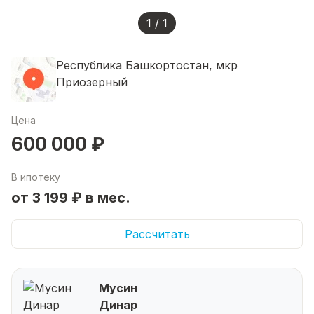
1 / 1
Республика Башкортостан, мкр
Приозерный
Цена
600 000 ₽
В ипотеку
от 3 199 ₽ в мес.
Рассчитать
Мусин
Динар