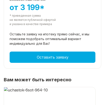
от 3 199*
* приведенная сумма
не является публичной офертой
и указана в качестве примера
Оставьте заявку на ипотеку прямо
сейчас, и мы
поможем подобрать
оптимальный вариант
индивидуально для Вас!
Оставить заявку
Вам может быть интересно