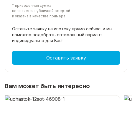
* приведенная сумма
не является публичной офертой
и указана в качестве примера
Оставьте заявку на ипотеку прямо
сейчас, и мы
поможем подобрать
оптимальный вариант
индивидуально для Вас!
Оставить заявку
Вам может быть интересно