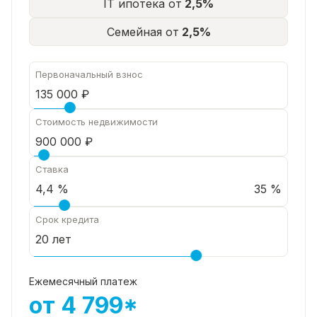
IT ипотека от
2,5%
Семейная от
2,5%
Первоначальный взнос
Стоимость недвижимости
Ставка
35 %
Срок кредита
Ежемесячный платеж
от 4 799*