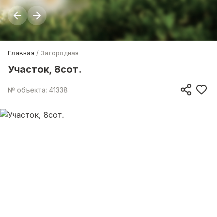
Главная
Загородная
Участок, 8сот.
№ объекта: 41338