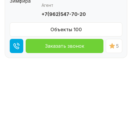
Агент
+7(962)547-70-20
Объекты 100
Заказать звонок
5