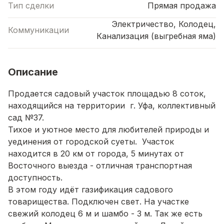
Тип сделки
Прямая продажа
Электричество, Колодец,
Коммуникации
Канализация (выгребная яма)
Описание
Продается садовый участок площадью 8 соток,
находящийся на территории г. Уфа, коллективный
сад №37.
Тихое и уютное место для любителей природы и
уединения от городской суеты. Участок
находится в 20 км от города, 5 минутах от
Восточного выезда - отличная транспортная
доступность.
В этом году идёт газификация садового
товарищества. Подключен свет. На участке
свежий колодец 6 м и шамбо - 3 м. Так же есть