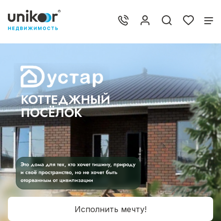
Исполнить мечту!