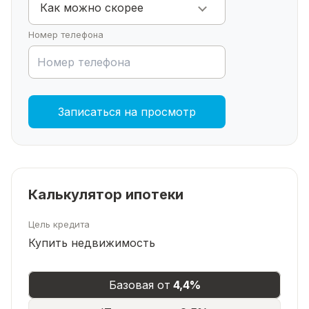
Как можно скорее
Номер телефона
Записаться на просмотр
Калькулятор ипотеки
Цель кредита
Купить недвижимость
Базовая от
4,4%