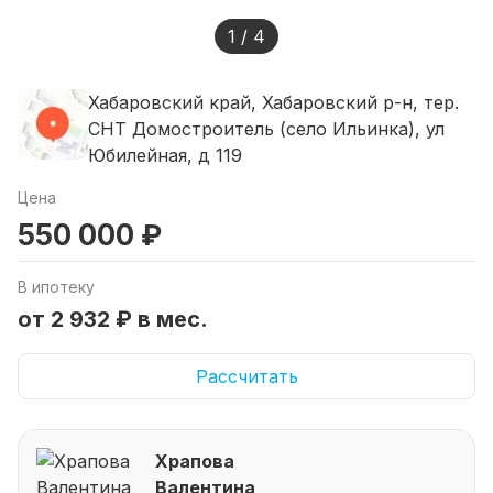
1 / 4
Хабаровский край, Хабаровский р-н, тер.
СНТ Домостроитель (село Ильинка), ул
Юбилейная, д 119
Цена
550 000 ₽
В ипотеку
от 2 932 ₽ в мес.
Рассчитать
Храпова
Валентина