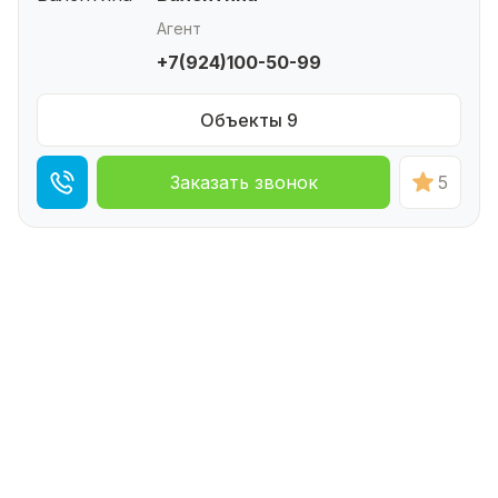
Агент
+7(924)100-50-99
Объекты 9
Заказать звонок
5