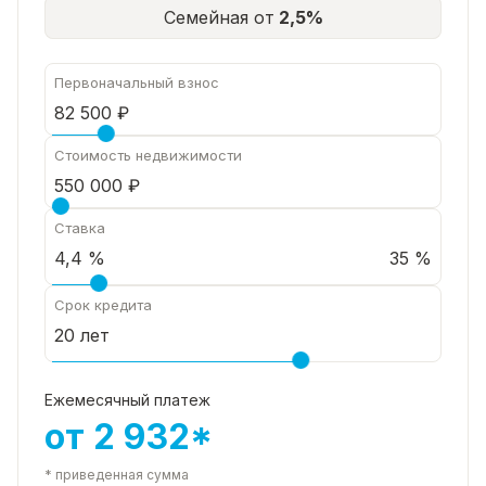
Семейная от
2,5%
Первоначальный взнос
Стоимость недвижимости
Ставка
35 %
Срок кредита
Ежемесячный платеж
от 2 932*
* приведенная сумма