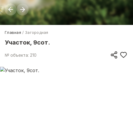
Главная
Загородная
Участок, 9сот.
№ объекта: 210