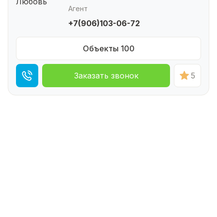
Агент
+7(906)103-06-72
Объекты 100
Заказать звонок
5