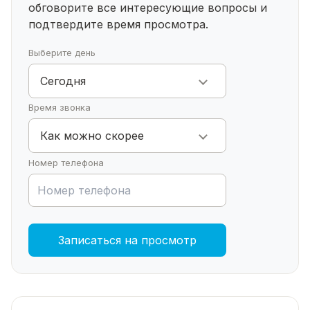
бюджет!
обговорите все интересующие
вопросы и
подтвердите время просмотра.
Выберите день
Сегодня
Время звонка
Как можно скорее
Номер телефона
Записаться на просмотр