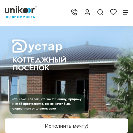
Исполнить мечту!