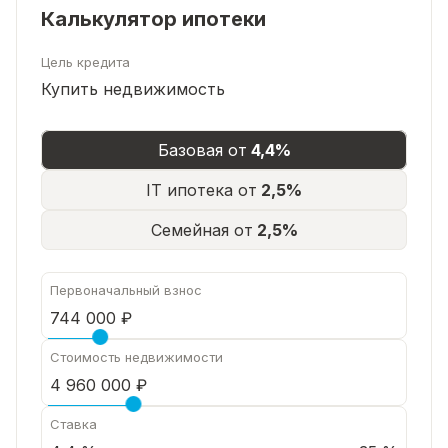
Калькулятор ипотеки
Цель кредита
Купить недвижимость
Базовая от
4,4%
IT ипотека от
2,5%
Семейная от
2,5%
Первоначальный взнос
Стоимость недвижимости
Ставка