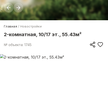
Главная
Новостройки
2-комнатная, 10/17 эт., 55.43м²
№ объекта: 1745