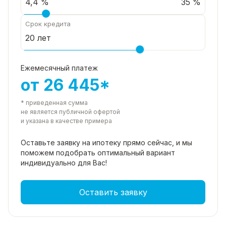
35 %
Срок кредита
Ежемесячный платеж
от 26 445*
* приведенная сумма
не является публичной офертой
и указана в качестве примера
Оставьте заявку на ипотеку прямо
сейчас, и мы
поможем подобрать
оптимальный вариант
индивидуально для Вас!
Оставить заявку