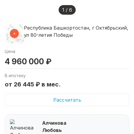
1 / 6
Республика Башкортостан, г Октябрьский,
ул 80-летия Победы
Цена
4 960 000 ₽
В ипотеку
от 26 445 ₽ в мес.
Рассчитать
Алчинова
Любовь