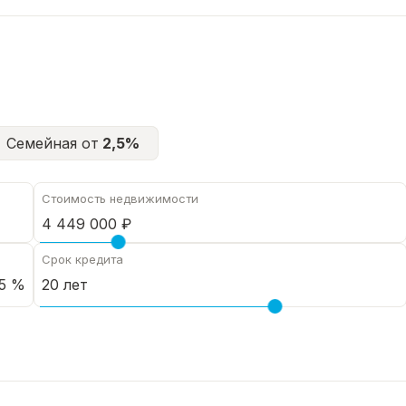
ные площадки.
Семейная от
2,5%
Стоимость недвижимости
Срок кредита
5 %