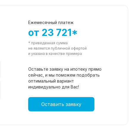
Ежемесячный платеж
от 23 721*
* приведенная сумма
не является публичной офертой
и указана в качестве примера
Оставьте заявку на ипотеку прямо
сейчас, и мы поможем подобрать
оптимальный вариант
индивидуально для Вас!
Оставить заявку