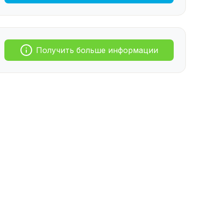
Получить больше информации