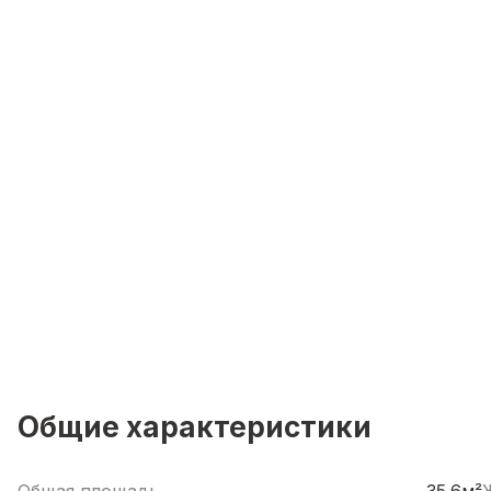
Общие характеристики