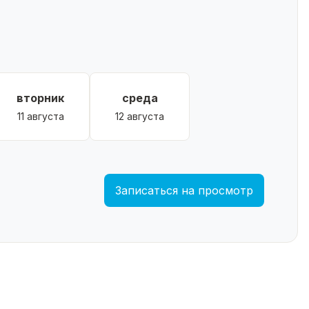
вторник
среда
11 августа
12 августа
Записаться на просмотр