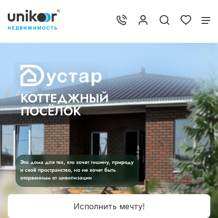
Исполнить мечту!