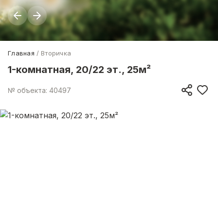
Главная
Вторичка
1-комнатная, 20/22 эт., 25м²
№ объекта: 40497