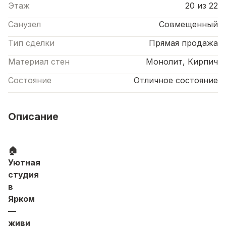
Этаж
20 из 22
Санузел
Совмещенный
Тип сделки
Прямая продажа
Материал стен
Монолит, Кирпич
Состояние
Отличное состояние
Описание
🏠
Уютная
студия
в
Ярком
—
живи