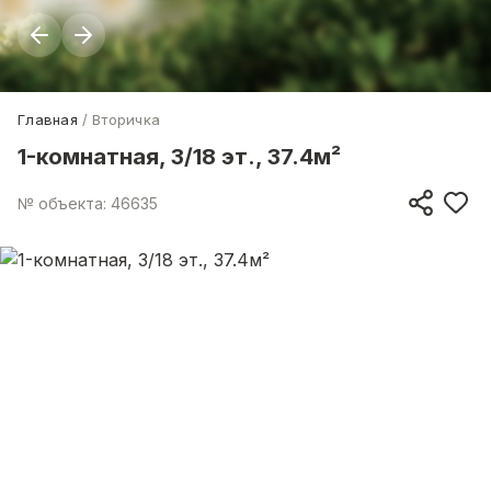
Главная
Вторичка
1-комнатная, 3/18 эт., 37.4м²
№ объекта: 46635