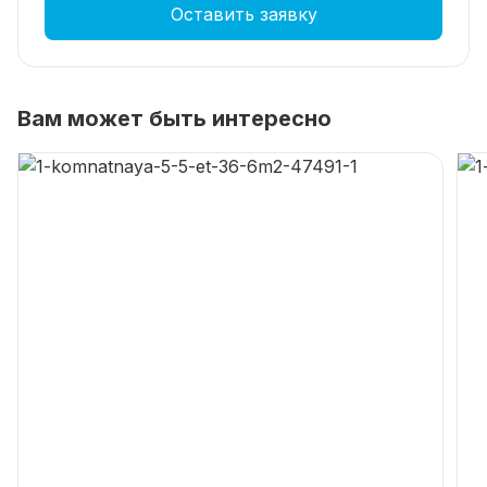
Оставить заявку
Вам может быть интересно