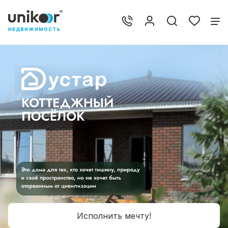
Исполнить мечту!