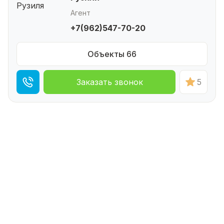
Агент
+7(962)547-70-20
Объекты 66
Заказать звонок
5