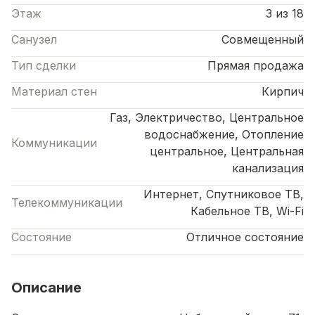
Этаж
3 из 18
Санузел
Совмещенный
Тип сделки
Прямая продажа
Материал стен
Кирпич
Газ, Электричество, Центральное
водоснабжение, Отопление
Коммуникации
центральное, Центральная
канализация
Интернет, Спутниковое ТВ,
Телекоммуникации
Кабельное ТВ, Wi-Fi
Состояние
Отличное состояние
Описание