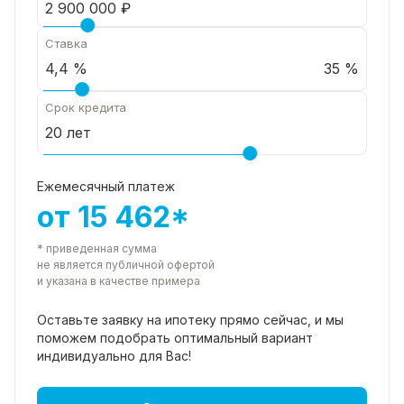
Ставка
35 %
Срок кредита
Ежемесячный платеж
от 15 462*
* приведенная сумма
не является публичной офертой
и указана в качестве примера
Оставьте заявку на ипотеку прямо
сейчас, и мы
поможем подобрать
оптимальный вариант
индивидуально для Вас!