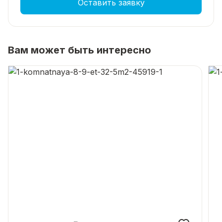
Оставить заявку
Вам может быть интересно