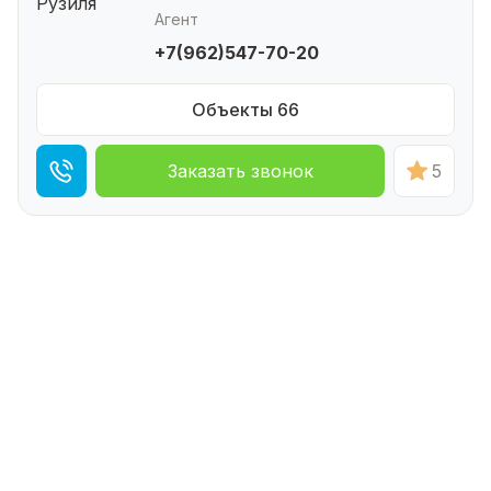
Агент
+7(962)547-70-20
Объекты 66
Заказать звонок
5