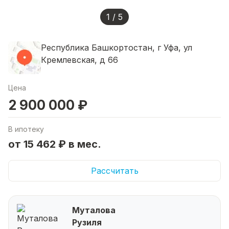
1 / 5
Республика Башкортостан, г Уфа, ул
Кремлевская, д 66
Цена
2 900 000 ₽
В ипотеку
от 15 462 ₽ в мес.
Рассчитать
Муталова
Рузиля