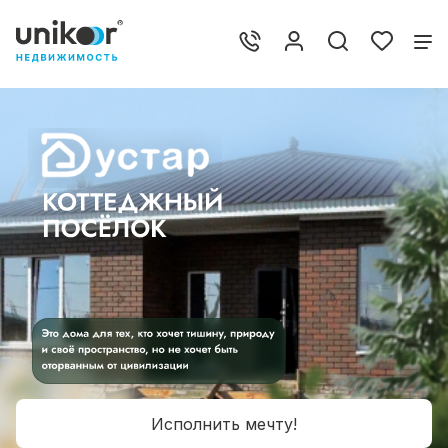
Исполнить мечту!