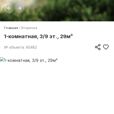
Главная
Вторичка
1-комнатная, 3/9 эт., 29м²
№ объекта: 40482