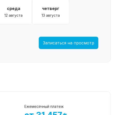
среда
четверг
12 августа
13 августа
Записаться на просмотр
Ежемесячный платеж