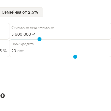
Семейная от
2,5%
Стоимость недвижимости
Срок кредита
5 %
но