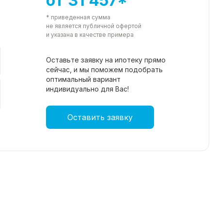
от 31 457*
* приведенная сумма
не является публичной офертой
и указана в качестве примера
Оставьте заявку на ипотеку прямо
сейчас, и мы поможем подобрать
оптимальный вариант
индивидуально для Вас!
Оставить заявку