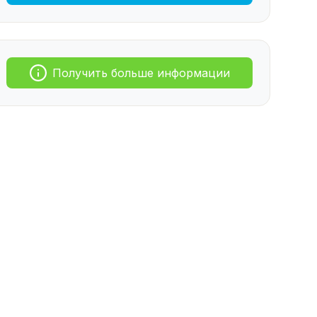
Получить больше информации