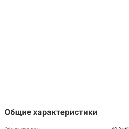
Общие характеристики