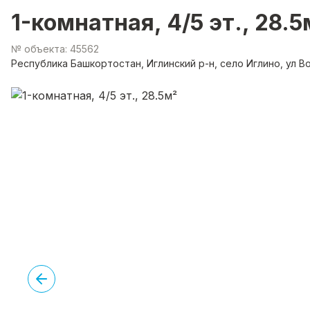
1-комнатная, 4/5 эт., 28.5
№ объекта: 45562
Республика Башкортостан, Иглинский р-н, село Иглино, ул 