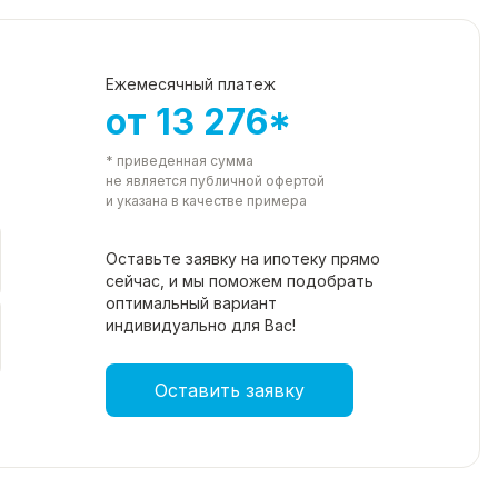
Ежемесячный платеж
от 13 276*
* приведенная сумма
не является публичной офертой
и указана в качестве примера
Оставьте заявку на ипотеку прямо
сейчас, и мы поможем подобрать
оптимальный вариант
индивидуально для Вас!
Оставить заявку