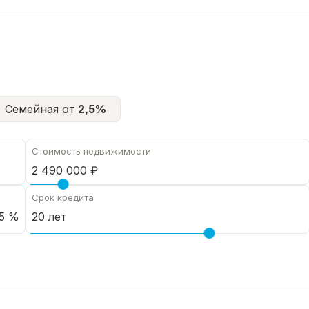
Семейная от
2,5%
Стоимость недвижимости
Срок кредита
5 %