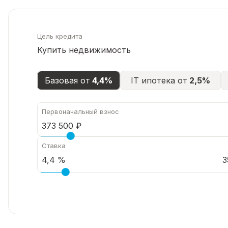
Цель кредита
Купить недвижимость
Базовая от
4,4%
IT ипотека от
2,5%
Первоначальный взнос
Ставка
3