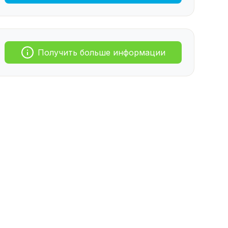
Получить больше информации