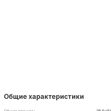
Общие характеристики