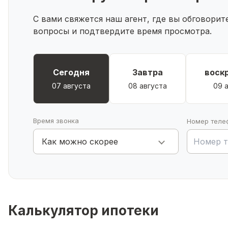
С вами свяжется наш агент, где вы обговори
вопросы и подтвердите время просмотра.
Сегодня
Завтра
воск
07 августа
08 августа
09 
Время звонка
Номер теле
Как можно скорее
Калькулятор ипотеки