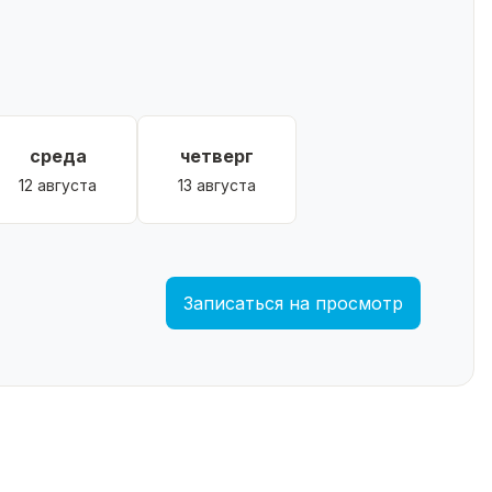
среда
четверг
12 августа
13 августа
Записаться на просмотр