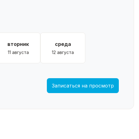
вторник
среда
11 августа
12 августа
Записаться на просмотр