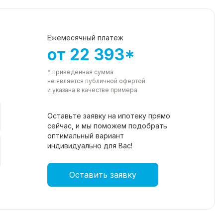
Ежемесячный платеж
от 22 393*
* приведенная сумма
не является публичной офертой
и указана в качестве примера
Оставьте заявку на ипотеку прямо
сейчас, и мы поможем подобрать
оптимальный вариант
индивидуально для Вас!
Оставить заявку