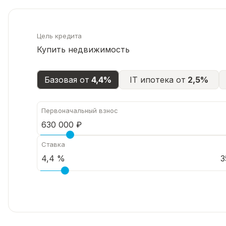
Цель кредита
Купить недвижимость
Базовая от
4,4%
IT ипотека от
2,5%
Первоначальный взнос
Ставка
3