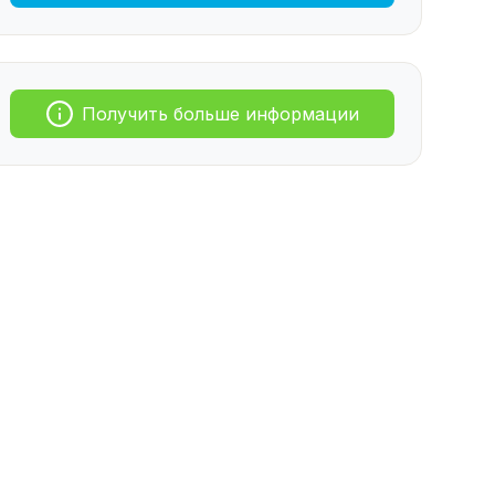
Получить больше информации