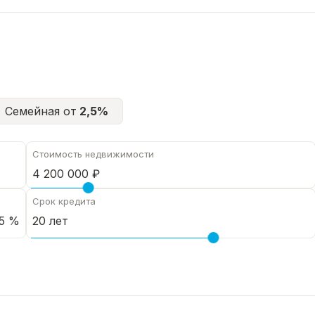
Семейная от
2,5%
Стоимость недвижимости
Срок кредита
5 %