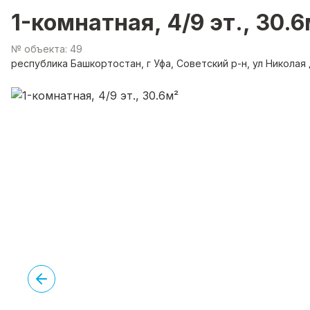
1-комнатная, 4/9 эт., 30.6
№ объекта: 49
республика Башкортостан, г Уфа, Советский р-н, ул Николая 