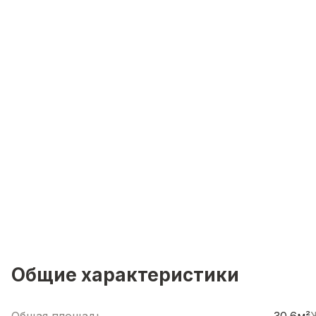
Общие характеристики