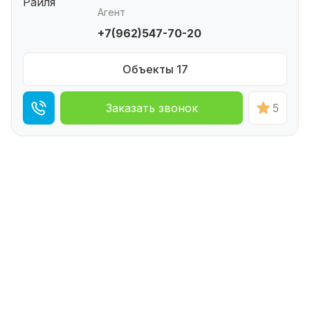
Агент
+7(962)547-70-20
Объекты 17
Заказать звонок
5