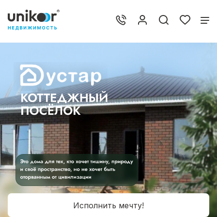
Исполнить мечту!