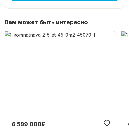
Вам может быть интересно
6 599 000₽