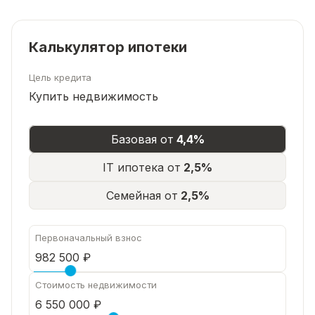
Калькулятор ипотеки
Цель кредита
Купить недвижимость
Базовая от
4,4%
IT ипотека от
2,5%
Семейная от
2,5%
Первоначальный взнос
Стоимость недвижимости