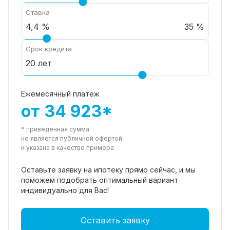
Ставка
35 %
Срок кредита
Ежемесячный платеж
от 34 923*
* приведенная сумма
не является публичной офертой
и указана в качестве примера
Оставьте заявку на ипотеку прямо
сейчас, и мы
поможем подобрать
оптимальный вариант
индивидуально для Вас!
Оставить заявку