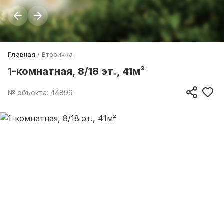
Главная
Вторичка
1-комнатная, 8/18 эт., 41м²
№ объекта: 44899