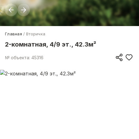
Главная
Вторичка
2-комнатная, 4/9 эт., 42.3м²
№ объекта: 45316