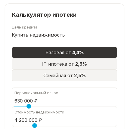
Калькулятор ипотеки
Цель кредита
Купить недвижимость
Базовая от
4,4%
IT ипотека от
2,5%
Семейная от
2,5%
Первоначальный взнос
Стоимость недвижимости