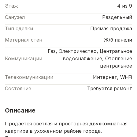
Этаж
4 из 9
Санузел
Раздельный
Тип сделки
Прямая продажа
Материал стен
Ж/б панели
Газ, Электричество, Центральное
Коммуникации
водоснабжение, Отопление
центральное
Телекоммуникации
Интернет, Wi-Fi
Состояние
Требуется ремонт
Описание
Продаётся светлая и просторная двухкомнатная
квартира в ухоженном районе города.