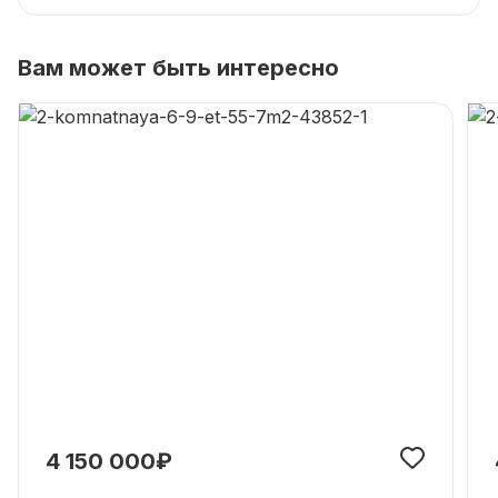
Вам может быть интересно
4 150 000₽