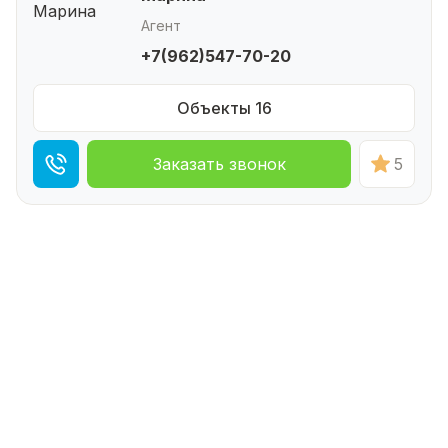
Агент
+7(962)547-70-20
Объекты 16
Заказать звонок
5