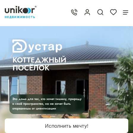
Исполнить мечту!