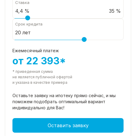
Ставка
35 %
Срок кредита
Ежемесячный платеж
от 22 393*
* приведенная сумма
не является публичной офертой
и указана в качестве примера
Оставьте заявку на ипотеку прямо
сейчас, и мы
поможем подобрать
оптимальный вариант
индивидуально для Вас!
Оставить заявку