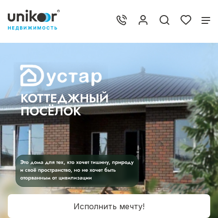
Исполнить мечту!