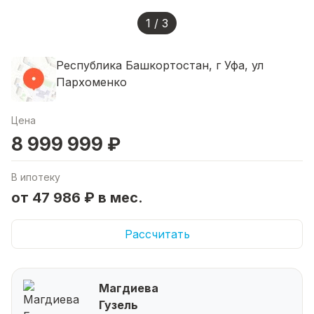
1 / 3
Республика Башкортостан, г Уфа, ул
Пархоменко
Цена
8 999 999 ₽
В ипотеку
от 47 986 ₽ в мес.
Рассчитать
Магдиева
Гузель