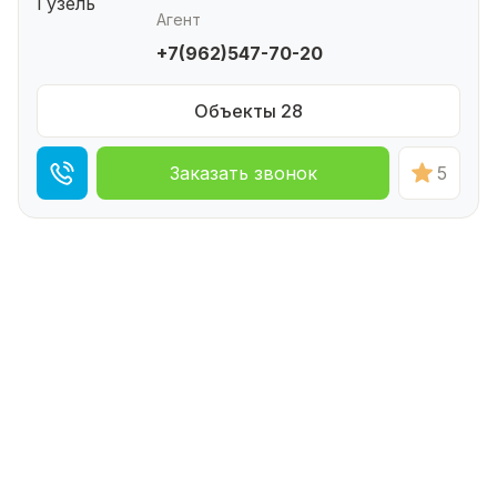
Агент
+7(962)547-70-20
Объекты 28
Заказать звонок
5