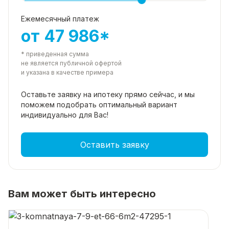
Ежемесячный платеж
от 47 986*
* приведенная сумма
не является публичной офертой
и указана в качестве примера
Оставьте заявку на ипотеку прямо
сейчас, и мы
поможем подобрать
оптимальный вариант
индивидуально для Вас!
Оставить заявку
Вам может быть интересно