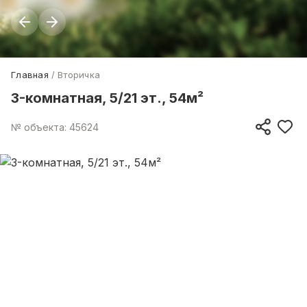
Главная
Вторичка
3-комнатная, 5/21 эт., 54м²
№ объекта: 45624