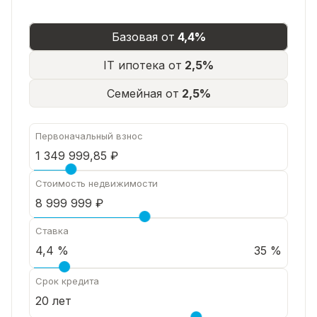
Базовая от
4,4%
IT ипотека от
2,5%
Семейная от
2,5%
Первоначальный взнос
Стоимость недвижимости
Ставка
35 %
Срок кредита