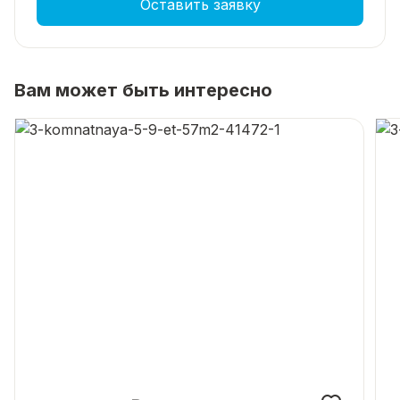
Оставить заявку
Вам может быть интересно