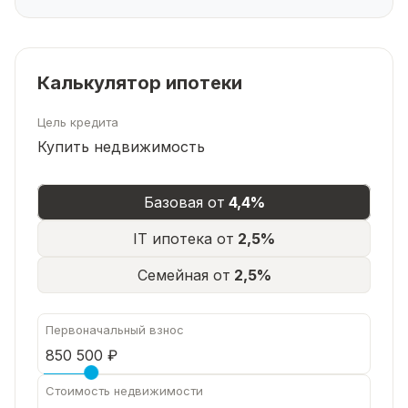
Быстрый выход на сделку!
Калькулятор ипотеки
Цель кредита
Купить недвижимость
Базовая от
4,4%
IT ипотека от
2,5%
Семейная от
2,5%
Первоначальный взнос
Стоимость недвижимости