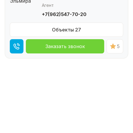
Агент
+7(962)547-70-20
Объекты 27
Заказать звонок
5