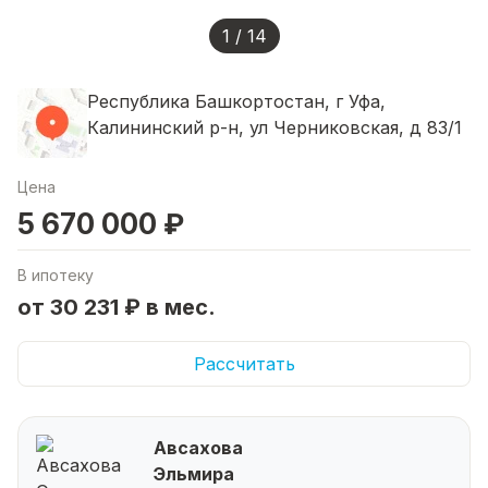
1 / 14
Республика Башкортостан, г Уфа,
Калининский р-н, ул Черниковская, д 83/1
Цена
5 670 000 ₽
В ипотеку
от 30 231 ₽ в мес.
Рассчитать
Авсахова
Эльмира