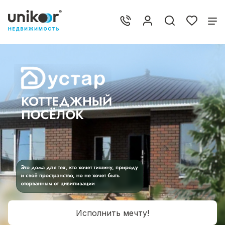
Исполнить мечту!