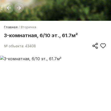
Главная
Вторичка
3-комнатная, 6/10 эт., 61.7м²
№ объекта: 43408