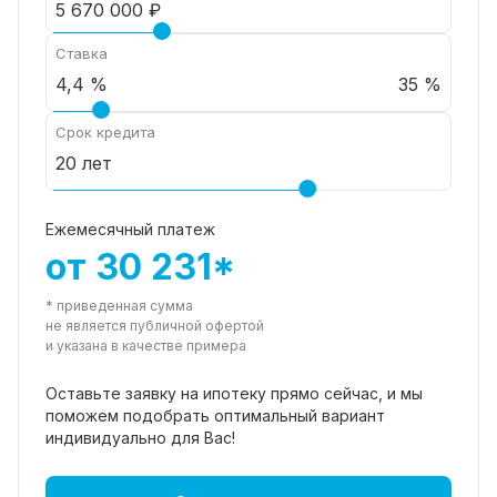
Ставка
35 %
Срок кредита
Ежемесячный платеж
от 30 231*
* приведенная сумма
не является публичной офертой
и указана в качестве примера
Оставьте заявку на ипотеку прямо
сейчас, и мы
поможем подобрать
оптимальный вариант
индивидуально для Вас!