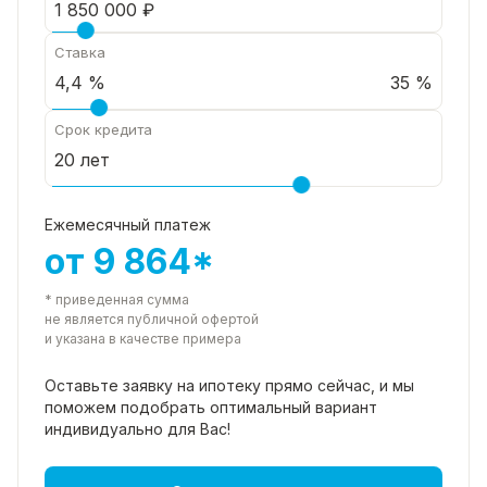
Ставка
35 %
Срок кредита
Ежемесячный платеж
от 9 864*
* приведенная сумма
не является публичной офертой
и указана в качестве примера
Оставьте заявку на ипотеку прямо
сейчас, и мы
поможем подобрать
оптимальный вариант
индивидуально для Вас!