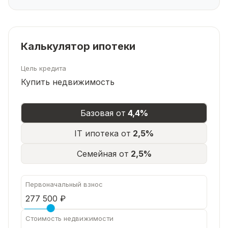
Калькулятор ипотеки
Цель кредита
Купить недвижимость
Базовая от
4,4%
IT ипотека от
2,5%
Семейная от
2,5%
Первоначальный взнос
Стоимость недвижимости