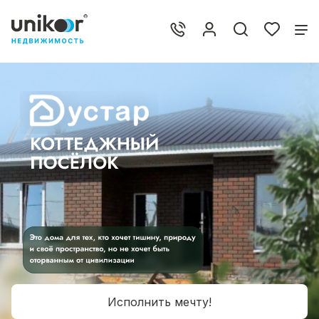
Исполнить мечту!