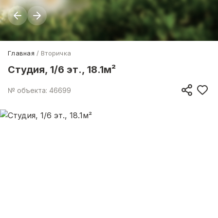
Главная
Вторичка
Студия, 1/6 эт., 18.1м²
№ объекта: 46699