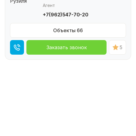
Агент
+7(962)547-70-20
Объекты 66
Заказать звонок
5