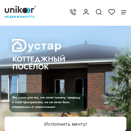
Исполнить мечту!