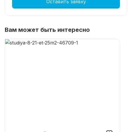
Оставить заявку
Вам может быть интересно