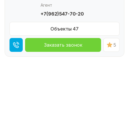
Агент
+7(962)547-70-20
Объекты 47
Заказать звонок
5