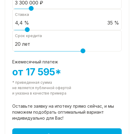
Ставка
35 %
Срок кредита
Ежемесячный платеж
от 17 595*
* приведенная сумма
не является публичной офертой
и указана в качестве примера
Оставьте заявку на ипотеку прямо
сейчас, и мы
поможем подобрать
оптимальный вариант
индивидуально для Вас!