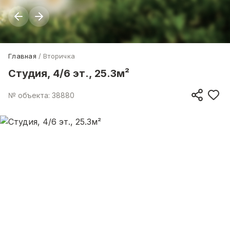
Главная
Вторичка
Студия, 4/6 эт., 25.3м²
№ объекта: 38880