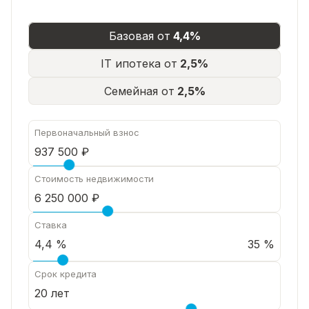
Базовая от
4,4%
IT ипотека от
2,5%
Семейная от
2,5%
Первоначальный взнос
Стоимость недвижимости
Ставка
35 %
Срок кредита