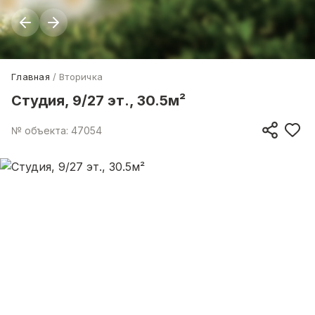
Главная
Вторичка
Студия, 9/27 эт., 30.5м²
№ объекта: 47054