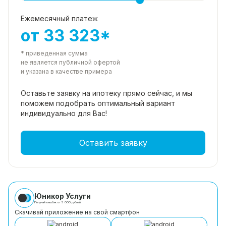
Ежемесячный платеж
от 33 323*
* приведенная сумма
не является публичной офертой
и указана в качестве примера
Оставьте заявку на ипотеку прямо
сейчас, и мы
поможем подобрать
оптимальный вариант
индивидуально для Вас!
Оставить заявку
Юникор Услуги
Получай кешбэк от 5 000 рублей
Скачивай приложение на свой смартфон