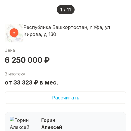
1 / 11
Республика Башкортостан, г Уфа, ул
Кирова, д 130
Цена
6 250 000 ₽
В ипотеку
от 33 323 ₽ в мес.
Рассчитать
Горин
Алексей