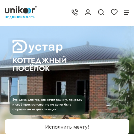
Исполнить мечту!