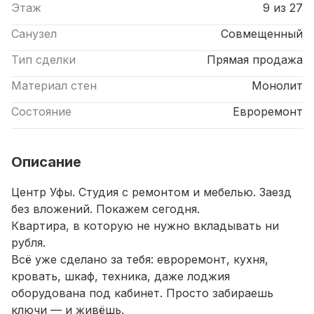
Этаж
9 из 27
Санузел
Совмещенный
Тип сделки
Прямая продажа
Материал стен
Монолит
Состояние
Евроремонт
Описание
Центр Уфы. Студия с ремонтом и мебелью. Заезд
без вложений. Покажем сегодня.
Квартира, в которую не нужно вкладывать ни
рубля.
Всё уже сделано за тебя: евроремонт, кухня,
кровать, шкаф, техника, даже лоджия
оборудована под кабинет. Просто забираешь
ключи — и живёшь.