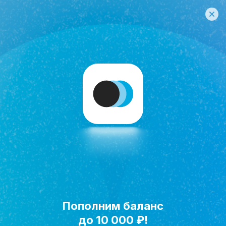
Пополним баланс
Исполнить мечту!
до 10 000 ₽!