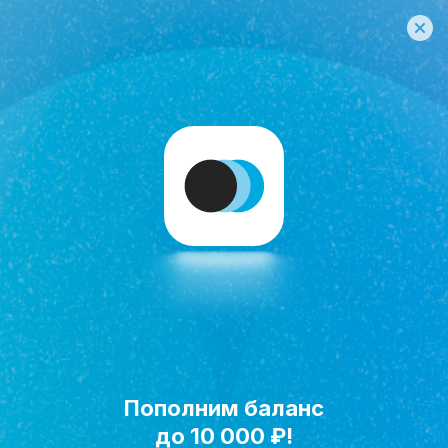
Пополним баланс
Исполнить мечту!
до 10 000 ₽!