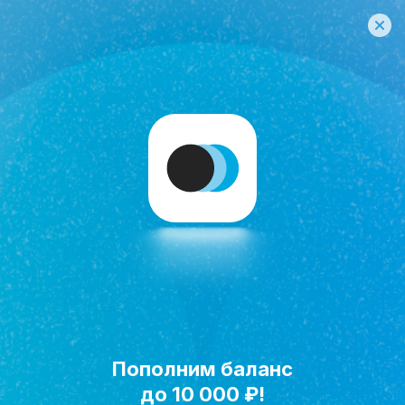
Пополним баланс
Исполнить мечту!
до 10 000 ₽!