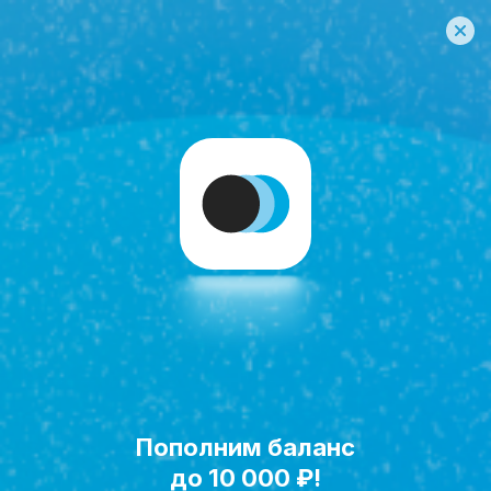
Пополним баланс
Исполнить мечту!
до 10 000 ₽!