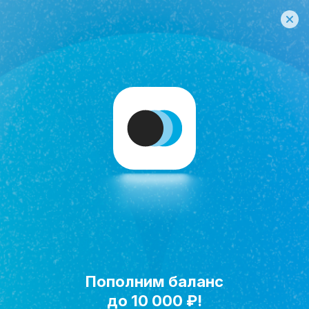
Пополним баланс
Исполнить мечту!
до 10 000 ₽!