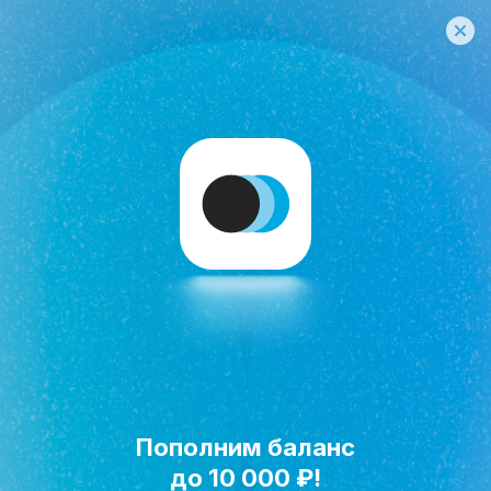
Пополним баланс
Исполнить мечту!
до 10 000 ₽!