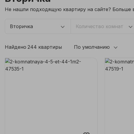
Не нашли подходящую квартиру на сайте? Больше ва
Вторичка
Количество комнат
Найдено
244 квартиры
По умолчанию