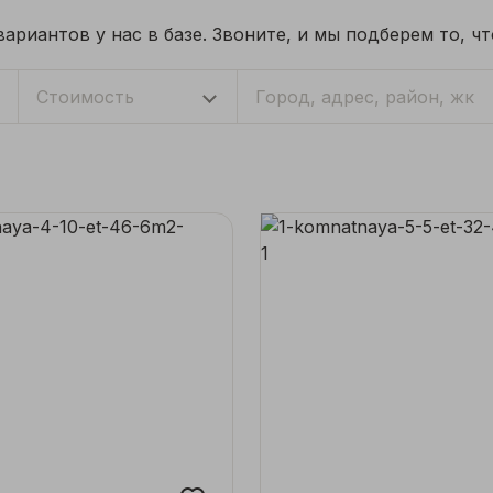
риантов у нас в базе. Звоните, и мы подберем то, ч
Стоимость