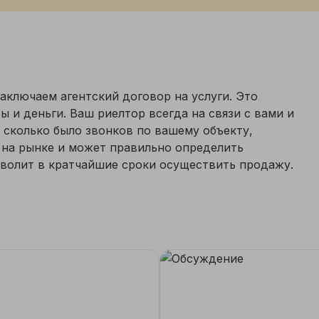
ключаем агентский договор на услуги. Это
 и деньги. Ваш риелтор всегда на связи с вами и
сколько было звонков по вашему объекту,
й на рынке и может правильно определить
волит в кратчайшие сроки осуществить продажу.