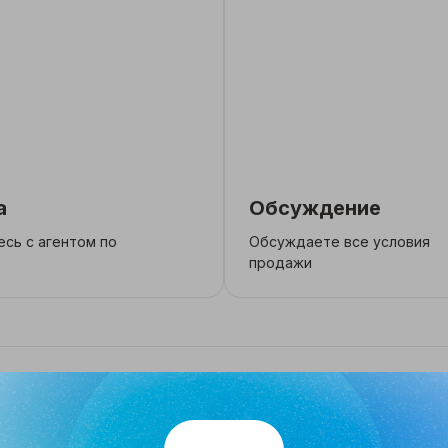
а
Обсуждение
сь с агентом по
Обсуждаете все условия
продажи