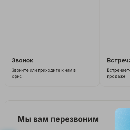
Звонок
Встреч
Звоните или приходите к нам в
Встречаете
офис
продаже
Мы вам перезвоним