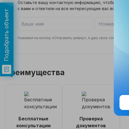
Оставьте вашу контактную информацию, чтобы мы св
с вами и ответили на все интересующие вас вопросы
Подобрать объект
Нажимая на кнопку «Отправить заявку», я даю свое согласие 
Преимущества
Бесплатные
Проверка
консультации
документов