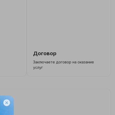
Договор
Заключаете договор на оказание
услуг