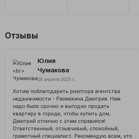
Отзывы
Юлия
Чумакова
28 апреля 2023 г.
Хотим поблагодарить риэлтора агентства
недвижимости - Размахина Дмитрия. Нам
надо было срочно и выгодно продать
квартиру в городе, чтобы купить дом,
Дмитрий отлично с этим справился!
Ответственный, отзывчивый, спокойный,
грамотный специалист. Рекомендую всем, кто