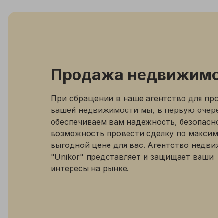
Продажа недвижим
При обращении в наше агентство для пр
вашей недвижимости мы, в первую очер
обеспечиваем вам надежность, безопасн
возможность провести сделку по макси
выгодной цене для вас. Агентство недв
"Unikor" представляет и защищает ваши
интересы на рынке.