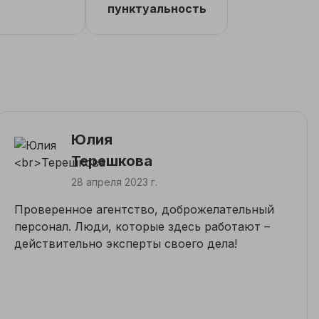
пунктуальность
Юлия
Терешкова
28 апреля 2023 г.
Проверенное агентство, доброжелательный
персонал. Люди, которые здесь работают –
действительно эксперты своего дела!