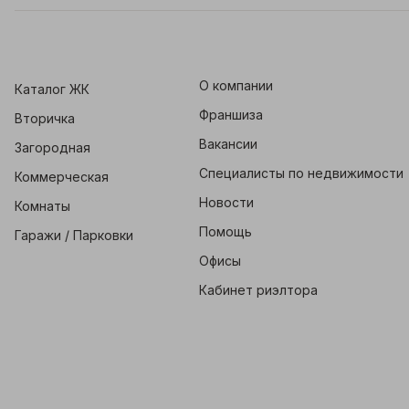
О компании
Каталог ЖК
Франшиза
Вторичка
Вакансии
Загородная
Специалисты по недвижимости
Коммерческая
Новости
Комнаты
Помощь
Гаражи / Парковки
Офисы
Кабинет риэлтора