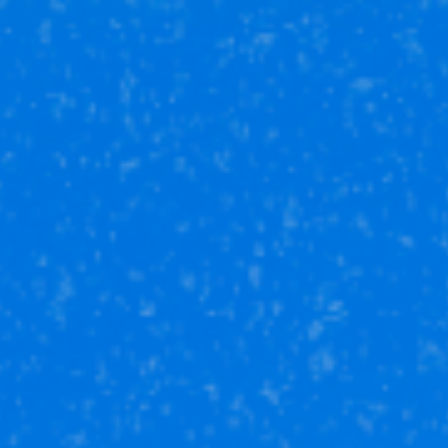
Страхование