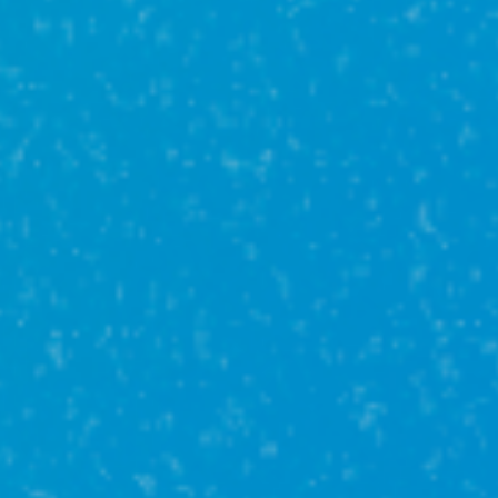
Военная ипотека