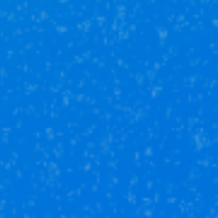
Оценка
недвижимости