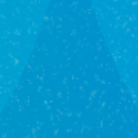
Оформление
недвижимости