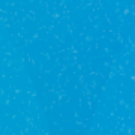
Юридические
услуги