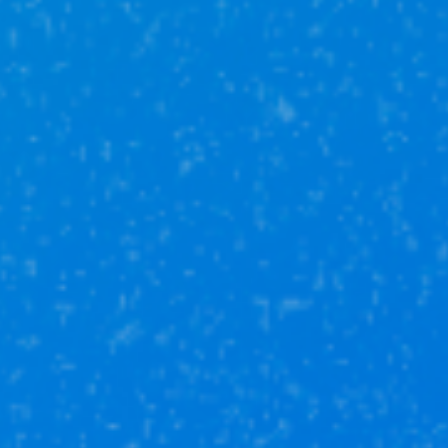
Обмен
недвижимости