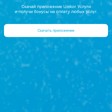
Скачай приложение Unikor Услуги
и получи бонусы на оплату любых услуг.
Главная
Услуги
Скачать приложение
Услуги
Продажа
недвижимости