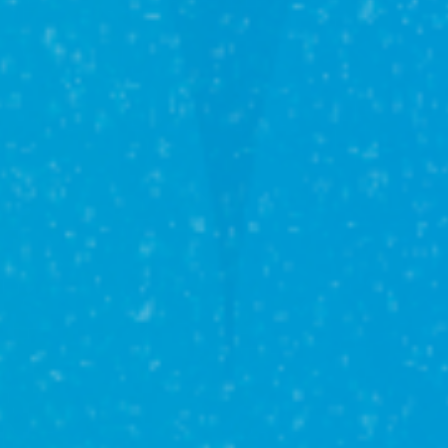
Загородное
строительство