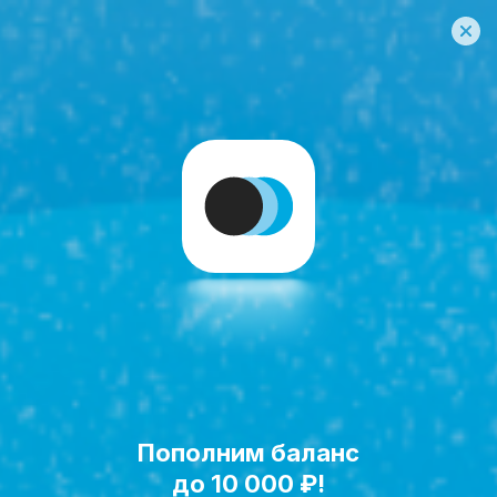
Пополним баланс
Исполнить мечту!
до 10 000 ₽!