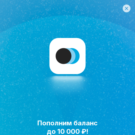
Пополним баланс
Исполнить мечту!
до 10 000 ₽!