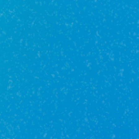
Преимущества
Бесплатные консультации
Проверка документов
Страхование рисков
Лучшие специалисты