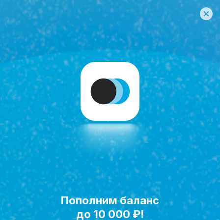
Пополним баланс
Исполнить мечту!
до 10 000 ₽!