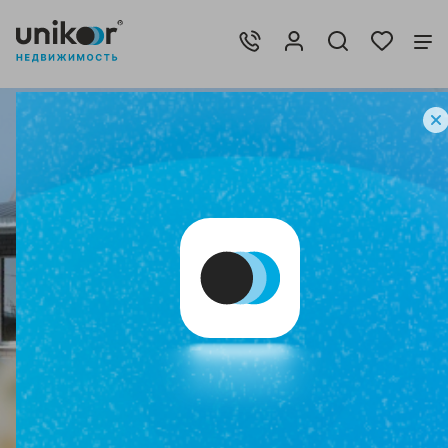
Исполнить мечту!