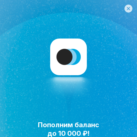
Пополним баланс
Исполнить мечту!
до 10 000 ₽!