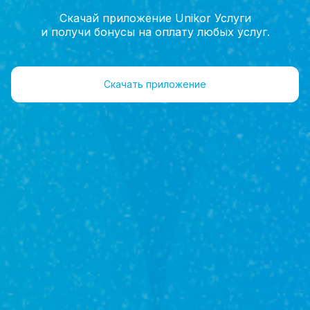
Скачай приложение Unikor Услуги
и получи бонусы на оплату любых услуг.
Главная
Новости
Ипотека под 3,5% и не только
Скачать приложение