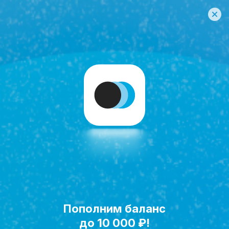
Пополним баланс
Исполнить мечту!
до 10 000 ₽!