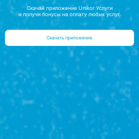
Скачай приложение Unikor Услуги
и получи бонусы на оплату любых услуг.
Главная
Преимущества покупки квартиры в
Скачать приложение
Новости
новостройке через агентство
недвижимости