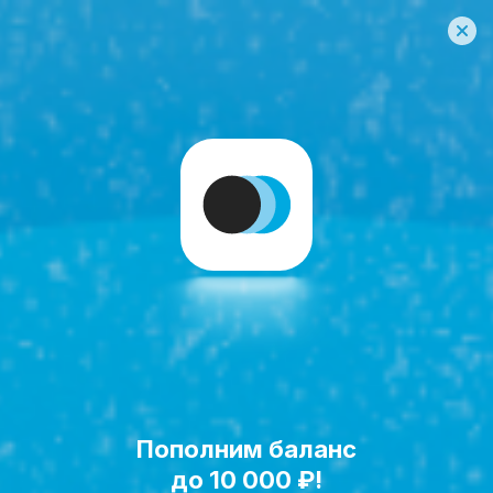
Пополним баланс
Исполнить мечту!
до 10 000 ₽!