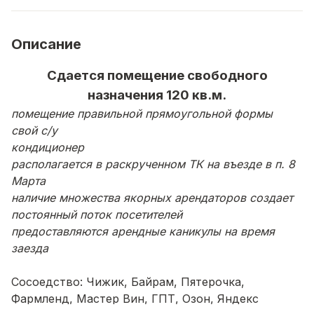
Описание
Сдается помещение свободного
назначения 120 кв.м.
помещение правильной прямоугольной формы
свой с/у
кондиционер
располагается в раскрученном ТК на въезде в п. 8
Марта
наличие множества якорных арендаторов создает
постоянный поток посетителей
предоставляются арендные каникулы на время
заезда
Сосоедство: Чижик, Байрам, Пятерочка,
Фармленд, Мастер Вин, ГПТ, Озон, Яндекс