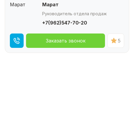
Марат
Руководитель отдела продаж
+7(962)547-70-20
Заказать звонок
5