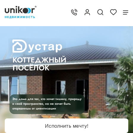
Исполнить мечту!