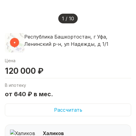
1 / 10
Республика Башкортостан, г Уфа,
Ленинский р-н, ул Надежды, д 1/1
Цена
120 000 ₽
В ипотеку
от 640 ₽ в мес.
Рассчитать
Халиков