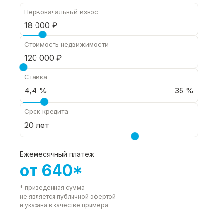
Первоначальный взнос
Стоимость недвижимости
Ставка
35 %
Срок кредита
Ежемесячный платеж
от 640*
* приведенная сумма
не является публичной офертой
и указана в качестве примера