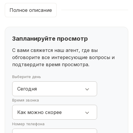
Маркет, Willdberris, цветы, доставка суши, Эко
Пышка
Полное описание
Запланируйте просмотр
С вами свяжется наш агент, где вы
обговорите все интересующие
вопросы и
подтвердите время просмотра.
Выберите день
Сегодня
Время звонка
Как можно скорее
Номер телефона