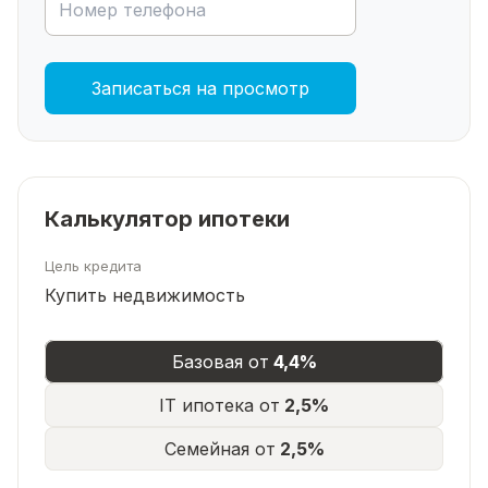
Записаться на просмотр
Калькулятор ипотеки
Цель кредита
Купить недвижимость
Базовая от
4,4%
IT ипотека от
2,5%
Семейная от
2,5%