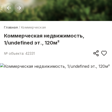
Главная
Коммерческая
Коммерческая недвижимость,
1/undefined эт., 120м²
№ объекта: 42331