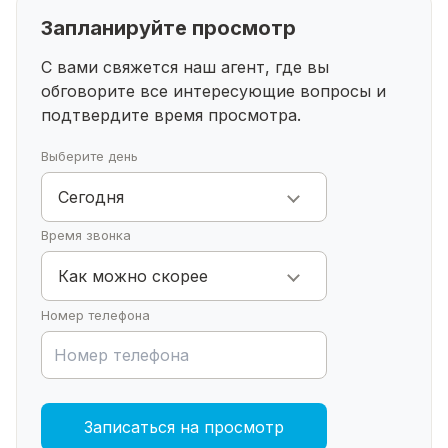
Запланируйте просмотр
С вами свяжется наш агент, где вы
обговорите все интересующие
вопросы и
подтвердите время просмотра.
Выберите день
Сегодня
Время звонка
Как можно скорее
Номер телефона
Записаться на просмотр