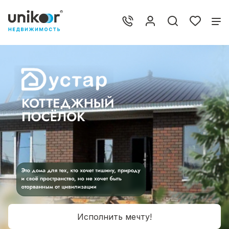
Исполнить мечту!