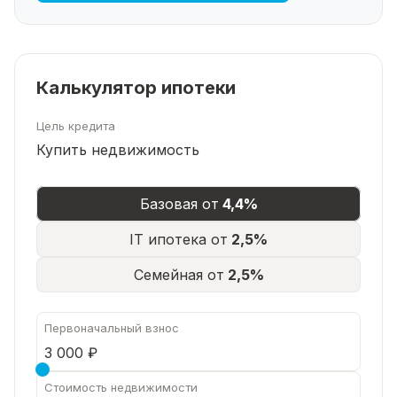
Калькулятор ипотеки
Цель кредита
Купить недвижимость
Базовая от
4,4%
IT ипотека от
2,5%
Семейная от
2,5%
Первоначальный взнос
Стоимость недвижимости