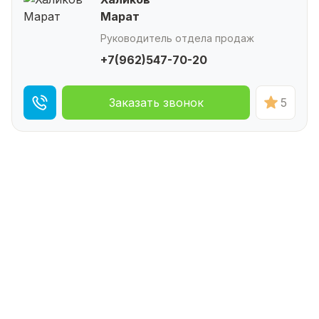
Марат
Руководитель отдела продаж
+7(962)547-70-20
Заказать звонок
5