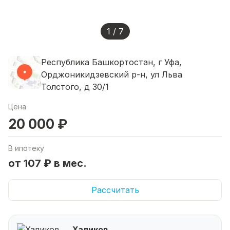
1 / 7
Республика Башкортостан, г Уфа,
Орджоникидзевский р-н, ул Льва
Толстого, д 30/1
Цена
20 000 ₽
В ипотеку
от 107 ₽ в мес.
Рассчитать
Халиков