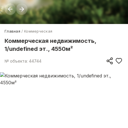
Главная
Коммерческая
Коммерческая недвижимость,
1/undefined эт., 4550м²
№ объекта: 44744