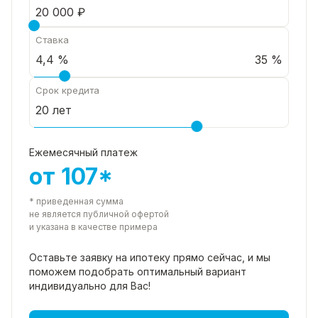
Ставка
35 %
Срок кредита
Ежемесячный платеж
от 107*
* приведенная сумма
не является публичной офертой
и указана в качестве примера
Оставьте заявку на ипотеку прямо
сейчас, и мы
поможем подобрать
оптимальный вариант
индивидуально для Вас!