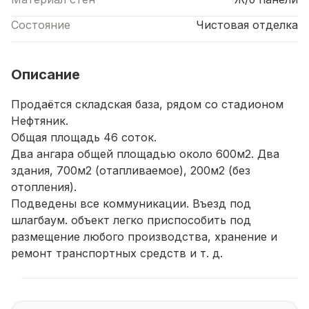
Состояние
Чистовая отделка
Описание
Продаётся складская база, рядом со стадионом
Нефтяник.
Общая площадь 46 соток.
Два ангара общей площадью около 600м2. Два
здания, 700м2 (отапливаемое), 200м2 (без
отопления).
Подведены все коммуникации. Въезд под
шлагбаум. объект легко приспособить под
размещение любого производства, хранение и
ремонт транспортных средств и т. д.