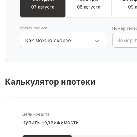
07 августа
08 августа
09 
Время звонка
Номер теле
Как можно скорее
Калькулятор ипотеки
Цель кредита
Купить недвижимость