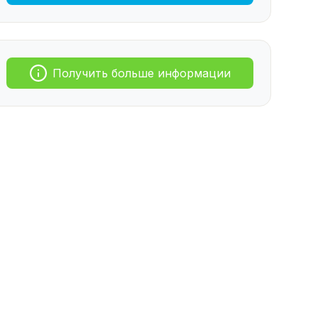
Получить больше информации