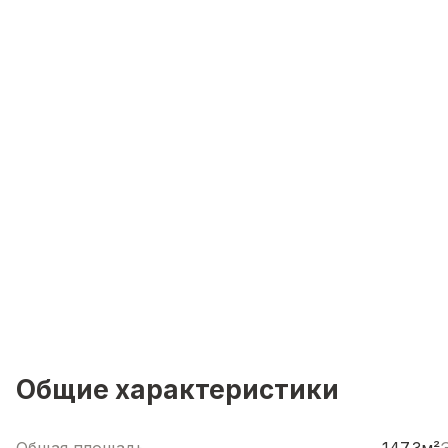
Общие характеристики