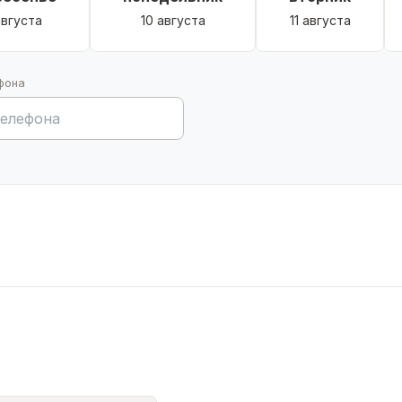
августа
10 августа
11 августа
фона