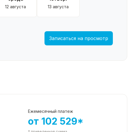
12 августа
13 августа
Записаться на просмотр
Ежемесячный платеж
от 102 529*
* приведенная сумма