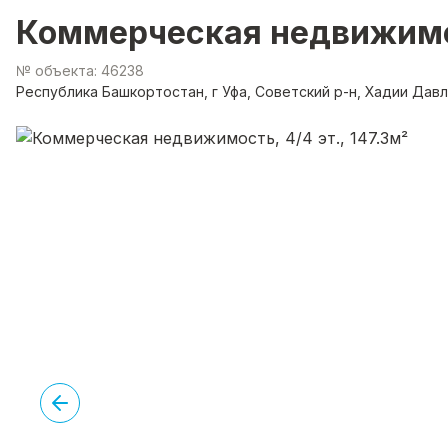
Коммерческая недвижимост
№ объекта: 46238
Республика Башкортостан, г Уфа, Советский р-н, Хадии Давл