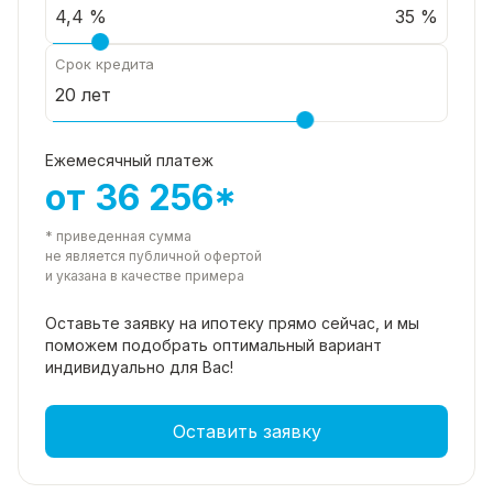
35 %
Срок кредита
Ежемесячный платеж
от 36 256*
* приведенная сумма
не является публичной офертой
и указана в качестве примера
Оставьте заявку на ипотеку прямо
сейчас, и мы
поможем подобрать
оптимальный вариант
индивидуально для Вас!
Оставить заявку