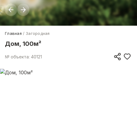
Главная
Загородная
Дом, 100м²
№ объекта: 40121