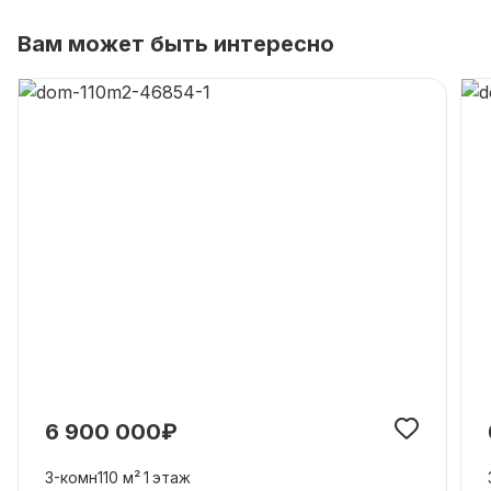
Вам может быть интересно
6 900 000₽
3-комн
110 м²
1
этаж