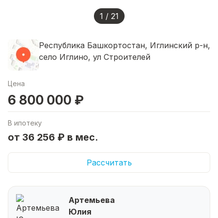
1 / 21
Республика Башкортостан, Иглинский р-н,
село Иглино, ул Строителей
Цена
6 800 000 ₽
В ипотеку
от 36 256 ₽ в мес.
Рассчитать
Артемьева
Юлия