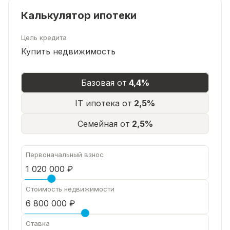
Калькулятор ипотеки
Цель кредита
Купить недвижимость
Базовая от
4,4%
IT ипотека от
2,5%
Семейная от
2,5%
Первоначальный взнос
Стоимость недвижимости
Ставка