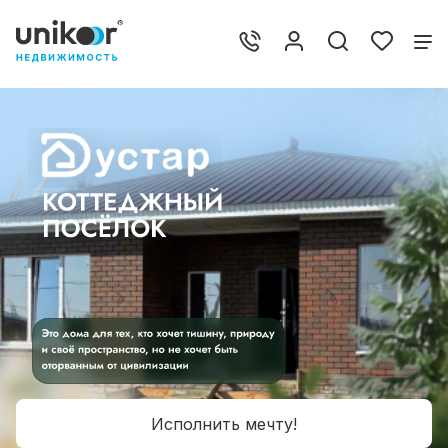
Исполнить мечту!