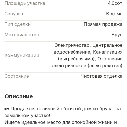
Площадь участка
4.0сот
Санузел
В доме
Тип сделки
Прямая продажа
Материал стен
Брус
Электричество, Центральное
водоснабжение, Канализация
Коммуникации
(выгребная яма), Отопление
электрическое (электрокотел)
Состояние
Чистовая отделка
Описание
🏡 Продается отличный обжитой дом из бруса на
земельном участке!
Ищете идеальное место для спокойной жизни и