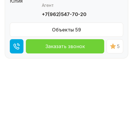
Агент
+7(962)547-70-20
Объекты 59
Заказать звонок
5