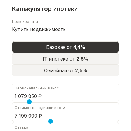
Калькулятор ипотеки
Цель кредита
Купить недвижимость
Базовая от
4,4%
IT ипотека от
2,5%
Семейная от
2,5%
Первоначальный взнос
Стоимость недвижимости
Ставка