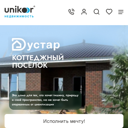
Исполнить мечту!