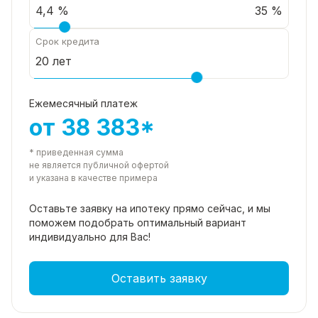
35 %
Срок кредита
Ежемесячный платеж
от 38 383*
* приведенная сумма
не является публичной офертой
и указана в качестве примера
Оставьте заявку на ипотеку прямо
сейчас, и мы
поможем подобрать
оптимальный вариант
индивидуально для Вас!
Оставить заявку