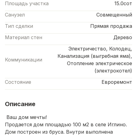
Площадь участка
15.0сот
Санузел
Совмещенный
Тип сделки
Прямая продажа
Материал стен
Дерево
Электричество, Колодец,
Канализация (выгребная яма),
Коммуникации
Отопление электрическое
(электрокотел)
Состояние
Евроремонт
Описание
Ваш дом мечты!
Продается дом площадью 100 м2 в селе Иглино.
Дом построен из бруса. Внутри выполнена