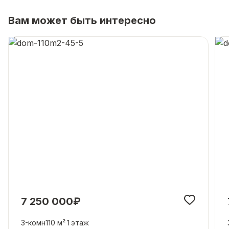
Вам может быть интересно
7 250 000₽
3-комн
110 м²
1
этаж