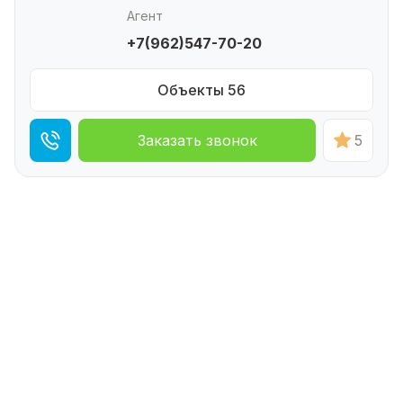
Агент
+7(962)547-70-20
Объекты 56
Заказать звонок
5