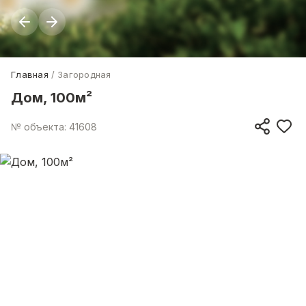
Главная
Загородная
Дом, 100м²
№ объекта: 41608