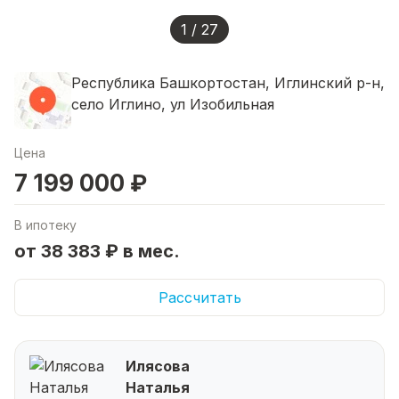
1 / 27
Республика Башкортостан, Иглинский р-н,
село Иглино, ул Изобильная
Цена
7 199 000 ₽
В ипотеку
от 38 383 ₽ в мес.
Рассчитать
Илясова
Наталья