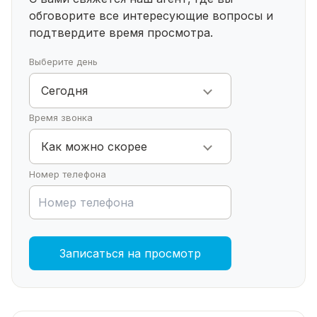
обговорите все интересующие
вопросы и
подтвердите время просмотра.
Выберите день
Сегодня
Время звонка
Как можно скорее
Номер телефона
Записаться на просмотр