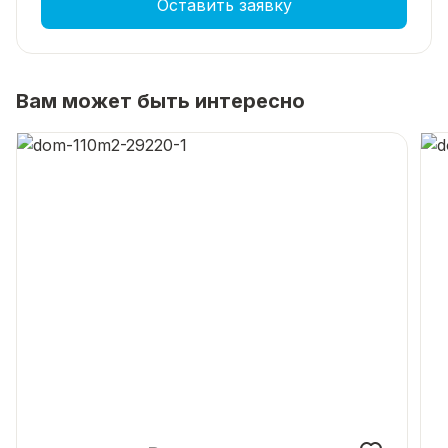
Оставить заявку
Вам может быть интересно