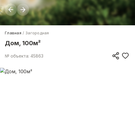
Главная
Загородная
Дом, 100м²
№ объекта: 45863