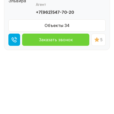
Агент
+7(962)547-70-20
Объекты 34
Заказать звонок
5