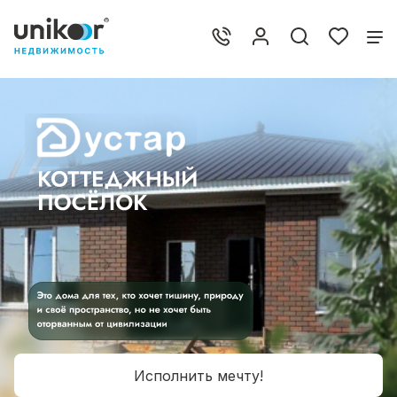
Исполнить мечту!