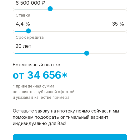
Ставка
35 %
Срок кредита
Ежемесячный платеж
от 34 656*
* приведенная сумма
не является публичной офертой
и указана в качестве примера
Оставьте заявку на ипотеку прямо
сейчас, и мы
поможем подобрать
оптимальный вариант
индивидуально для Вас!