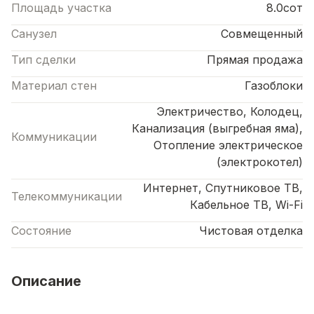
Площадь участка
8.0сот
Санузел
Совмещенный
Тип сделки
Прямая продажа
Материал стен
Газоблоки
Электричество, Колодец,
Канализация (выгребная яма),
Коммуникации
Отопление электрическое
(электрокотел)
Интернет, Спутниковое ТВ,
Телекоммуникации
Кабельное ТВ, Wi-Fi
Состояние
Чистовая отделка
Описание