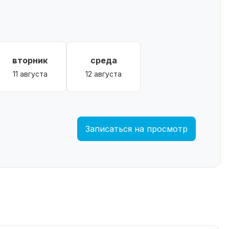
вторник
среда
11 августа
12 августа
Записаться на просмотр