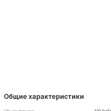
Общие характеристики