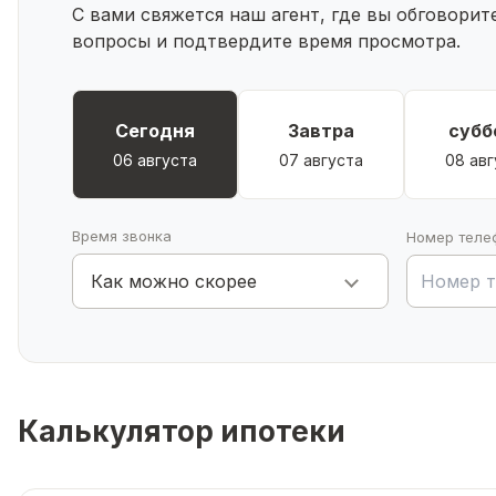
С вами свяжется наш агент, где вы обговори
вопросы и подтвердите время просмотра.
Сегодня
Завтра
субб
06 августа
07 августа
08 авг
Время звонка
Номер теле
Как можно скорее
Калькулятор ипотеки