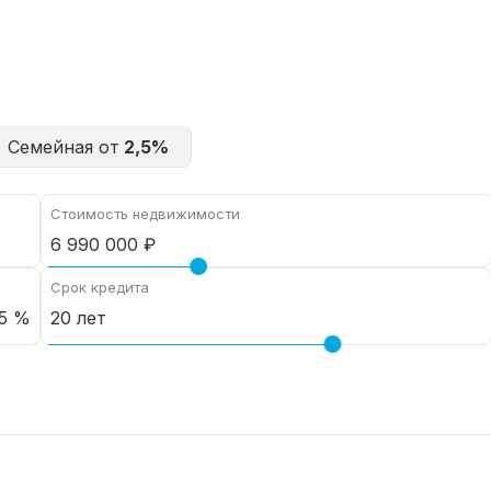
Семейная от
2,5%
Стоимость недвижимости
Срок кредита
5 %