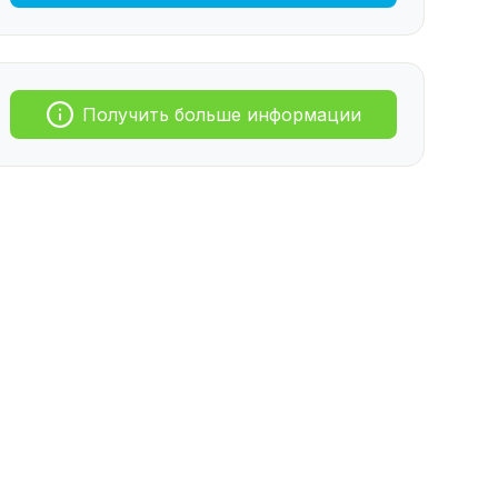
Получить больше информации