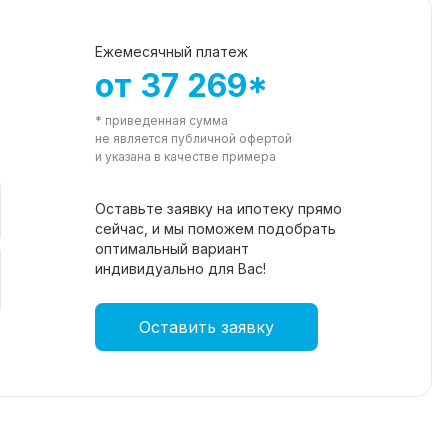
Ежемесячный платеж
от 37 269*
* приведенная сумма
не является публичной офертой
и указана в качестве примера
Оставьте заявку на ипотеку прямо
сейчас, и мы поможем подобрать
оптимальный вариант
индивидуально для Вас!
Оставить заявку