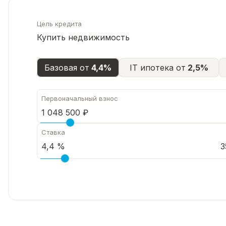
Цель кредита
Купить недвижимость
Базовая от
4,4%
IT ипотека от
2,5%
Первоначальный взнос
Ставка
3