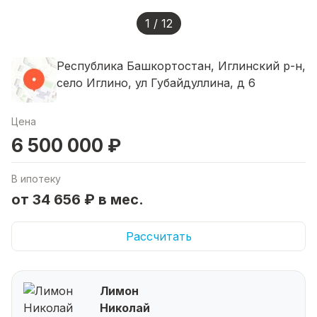
1 / 12
Республика Башкортостан, Иглинский р-н,
село Иглино, ул Губайдуллина, д 6
Цена
6 500 000 ₽
В ипотеку
от 34 656 ₽ в мес.
Рассчитать
Лимон
Николай