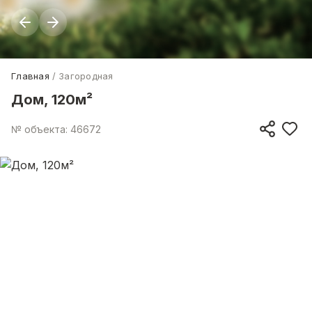
Главная
Загородная
Дом, 120м²
№ объекта: 46672