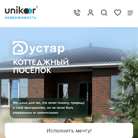
Исполнить мечту!