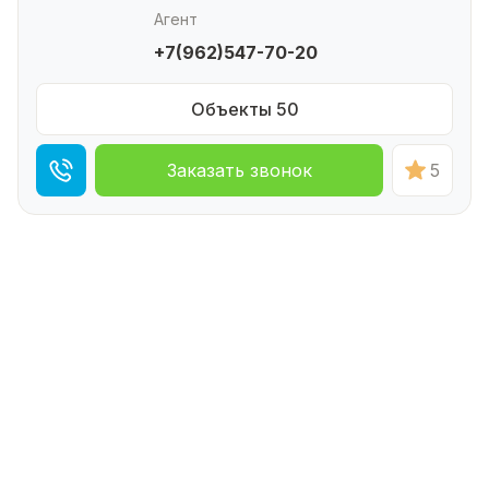
Агент
+7(962)547-70-20
Объекты 50
Заказать звонок
5