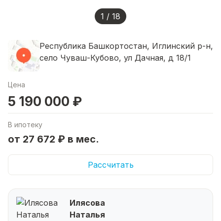
1 / 18
Республика Башкортостан, Иглинский р-н,
село Чуваш-Кубово, ул Дачная, д 18/1
Цена
5 190 000 ₽
В ипотеку
от 27 672 ₽ в мес.
Рассчитать
Илясова
Наталья