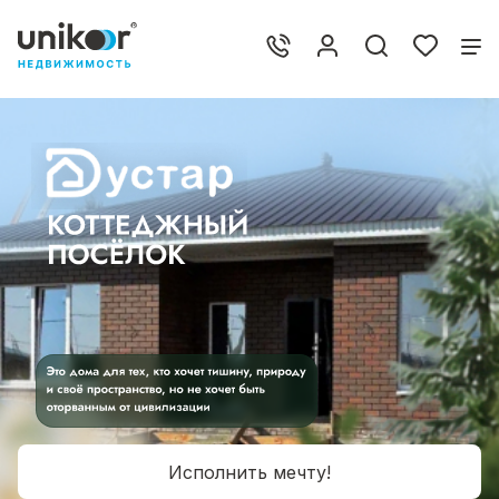
Исполнить мечту!