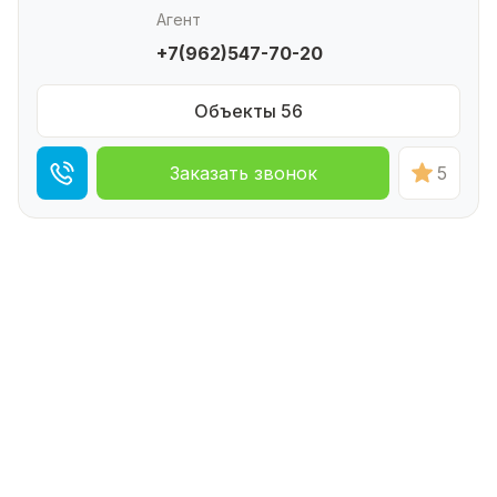
Агент
+7(962)547-70-20
Объекты 56
Заказать звонок
5