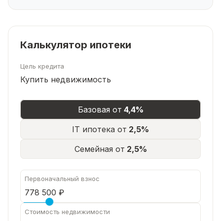
Калькулятор ипотеки
Цель кредита
Купить недвижимость
Базовая от
4,4%
IT ипотека от
2,5%
Семейная от
2,5%
Первоначальный взнос
Стоимость недвижимости