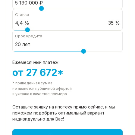
Ставка
35 %
Срок кредита
Ежемесячный платеж
от 27 672*
* приведенная сумма
не является публичной офертой
и указана в качестве примера
Оставьте заявку на ипотеку прямо
сейчас, и мы
поможем подобрать
оптимальный вариант
индивидуально для Вас!