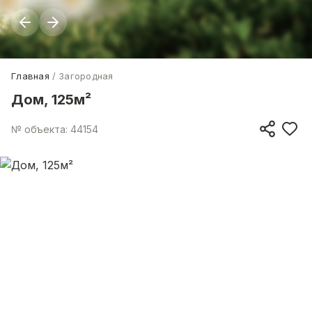
Главная
Загородная
Дом, 125м²
№ объекта: 44154