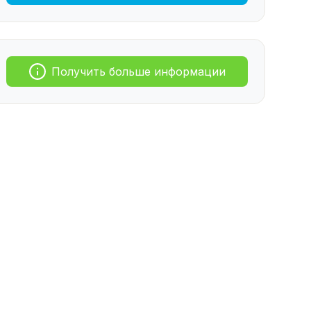
Получить больше информации