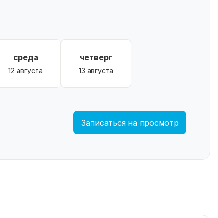
среда
четверг
12 августа
13 августа
Записаться на просмотр