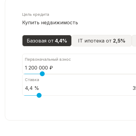
Цель кредита
Купить недвижимость
Базовая от
4,4%
IT ипотека от
2,5%
Первоначальный взнос
Ставка
3