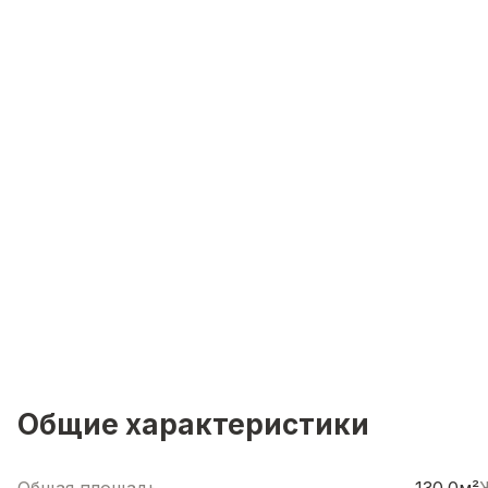
Общие характеристики