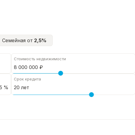
Семейная от
2,5%
Стоимость недвижимости
Срок кредита
5 %