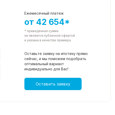
Ежемесячный платеж
от 42 654*
* приведенная сумма
не является публичной офертой
и указана в качестве примера
Оставьте заявку на ипотеку прямо
сейчас, и мы поможем подобрать
оптимальный вариант
индивидуально для Вас!
Оставить заявку