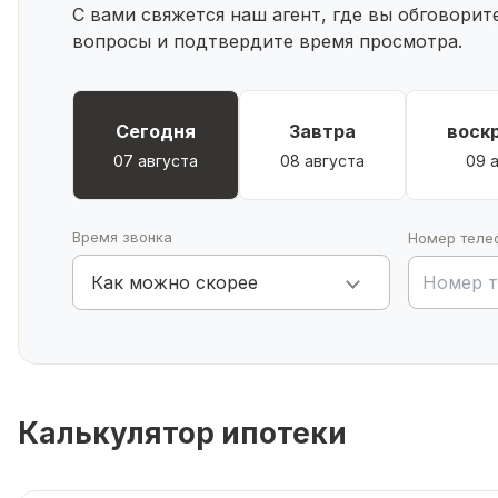
С вами свяжется наш агент, где вы обговори
вопросы и подтвердите время просмотра.
Сегодня
Завтра
воск
07 августа
08 августа
09 
Время звонка
Номер теле
Как можно скорее
Калькулятор ипотеки