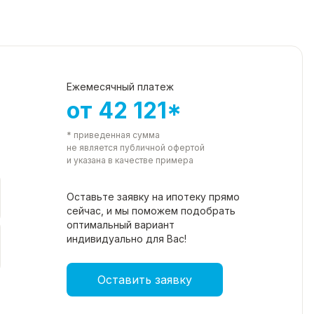
Ежемесячный платеж
от 42 121*
* приведенная сумма
не является публичной офертой
и указана в качестве примера
Оставьте заявку на ипотеку прямо
сейчас, и мы поможем подобрать
оптимальный вариант
индивидуально для Вас!
Оставить заявку