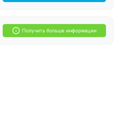
Получить больше информации