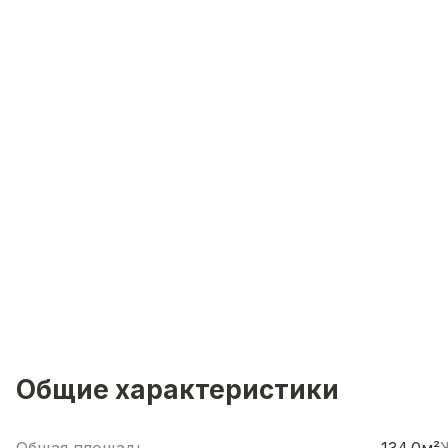
Общие характеристики