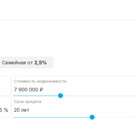
Семейная от
2,5%
Стоимость недвижимости
Срок кредита
5 %