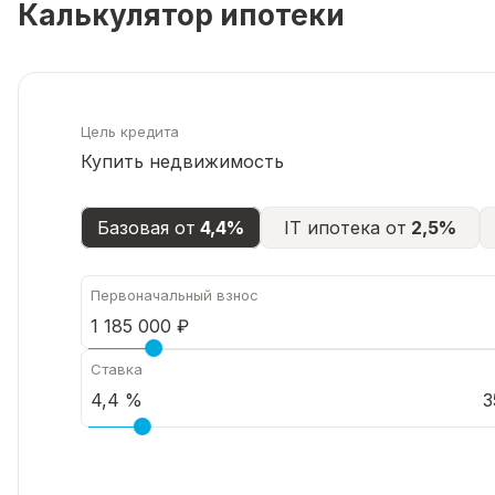
Калькулятор ипотеки
Цель кредита
Купить недвижимость
Базовая от
4,4%
IT ипотека от
2,5%
Первоначальный взнос
Ставка
3