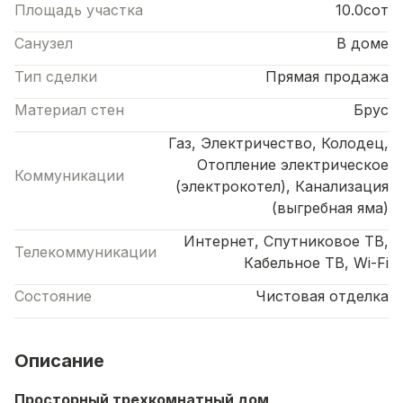
Площадь участка
10.0сот
Санузел
В доме
Тип сделки
Прямая продажа
Материал стен
Брус
Газ, Электричество, Колодец,
Отопление электрическое
Коммуникации
(электрокотел), Канализация
(выгребная яма)
Интернет, Спутниковое ТВ,
Телекоммуникации
Кабельное ТВ, Wi-Fi
Состояние
Чистовая отделка
Описание
Просторный трехкомнатный дом