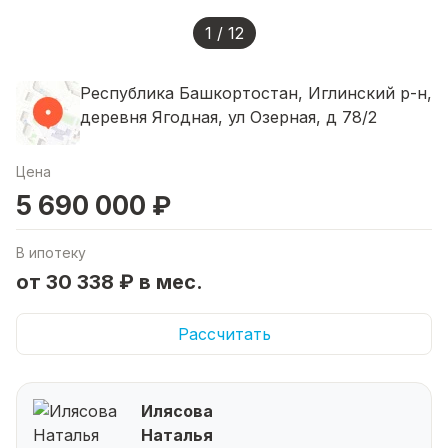
1 / 12
Республика Башкортостан, Иглинский р-н,
деревня Ягодная, ул Озерная, д 78/2
Цена
5 690 000 ₽
В ипотеку
от 30 338 ₽ в мес.
Рассчитать
Илясова
Наталья