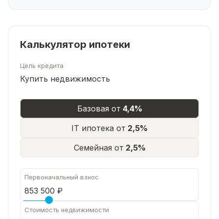
Калькулятор ипотеки
Цель кредита
Купить недвижимость
Базовая от
4,4%
IT ипотека от
2,5%
Семейная от
2,5%
Первоначальный взнос
Стоимость недвижимости