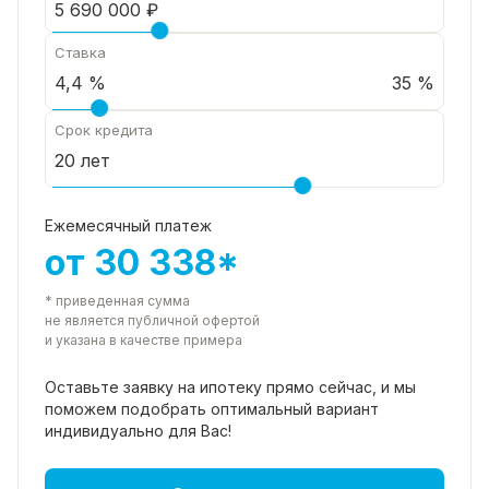
Ставка
35 %
Срок кредита
Ежемесячный платеж
от 30 338*
* приведенная сумма
не является публичной офертой
и указана в качестве примера
Оставьте заявку на ипотеку прямо
сейчас, и мы
поможем подобрать
оптимальный вариант
индивидуально для Вас!