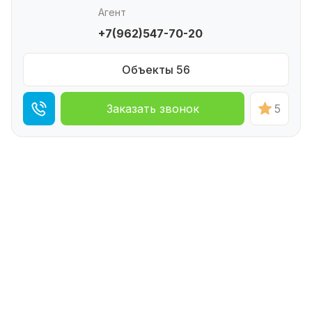
Агент
+7(962)547-70-20
Объекты 56
Заказать звонок
5