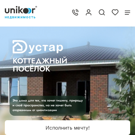
Исполнить мечту!