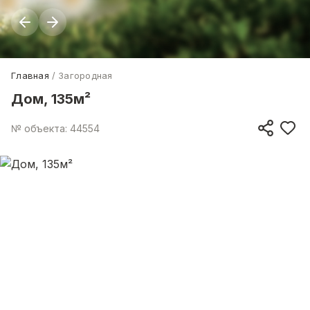
Главная
Загородная
Дом, 135м²
№ объекта: 44554