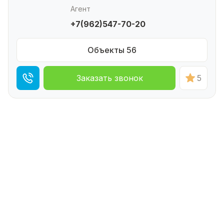
Агент
+7(962)547-70-20
Объекты 56
Заказать звонок
5