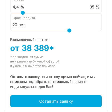
35 %
Срок кредита
Ежемесячный платеж
от 38 389*
* приведенная сумма
не является публичной офертой
и указана в качестве примера
Оставьте заявку на ипотеку прямо
сейчас, и мы
поможем подобрать
оптимальный вариант
индивидуально для Вас!
Оставить заявку