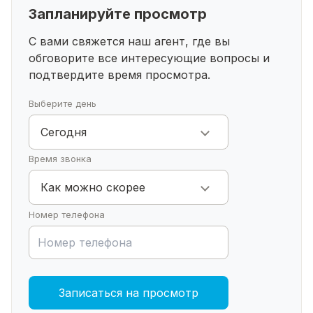
Запланируйте просмотр
С вами свяжется наш агент, где вы
обговорите все интересующие
вопросы и
подтвердите время просмотра.
Выберите день
Сегодня
Время звонка
Как можно скорее
Номер телефона
Записаться на просмотр