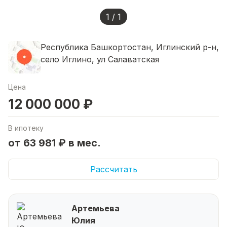
1 / 1
Республика Башкортостан, Иглинский р-н,
село Иглино, ул Салаватская
Цена
12 000 000 ₽
В ипотеку
от 63 981 ₽ в мес.
Рассчитать
Артемьева
Юлия