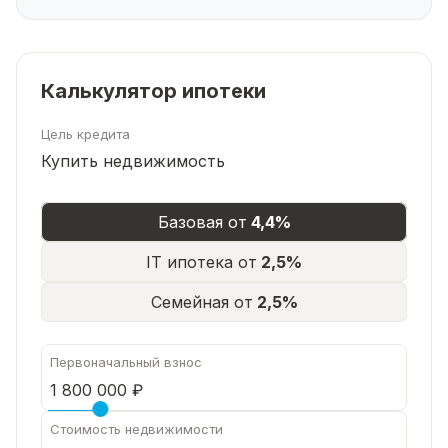
Калькулятор ипотеки
Цель кредита
Купить недвижимость
Базовая от
4,4%
IT ипотека от
2,5%
Семейная от
2,5%
Первоначальный взнос
Стоимость недвижимости