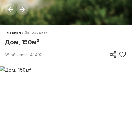
Главная
Загородная
Дом, 150м²
№ объекта: 43493