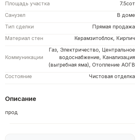
Площадь участка
7.5сот
Санузел
В доме
Тип сделки
Прямая продажа
Материал стен
Керамзитоблок, Кирпич
Газ, Электричество, Центральное
Коммуникации
водоснабжение, Канализация
(выгребная яма), Отопление АОГВ
Состояние
Чистовая отделка
Описание
прод