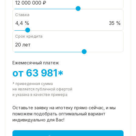
Ставка
35 %
Срок кредита
Ежемесячный платеж
от 63 981*
* приведенная сумма
не является публичной офертой
и указана в качестве примера
Оставьте заявку на ипотеку прямо
сейчас, и мы
поможем подобрать
оптимальный вариант
индивидуально для Вас!