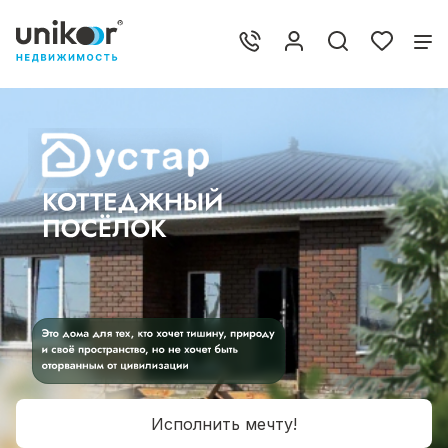
Исполнить мечту!