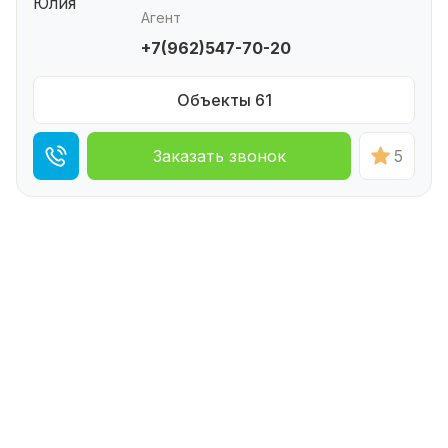
Агент
+7(962)547-70-20
Объекты 61
Заказать звонок
5