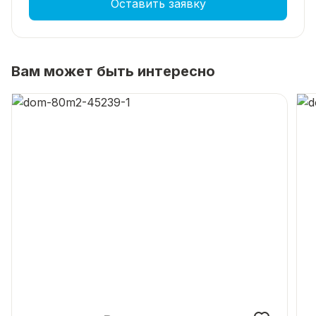
Оставить заявку
Вам может быть интересно