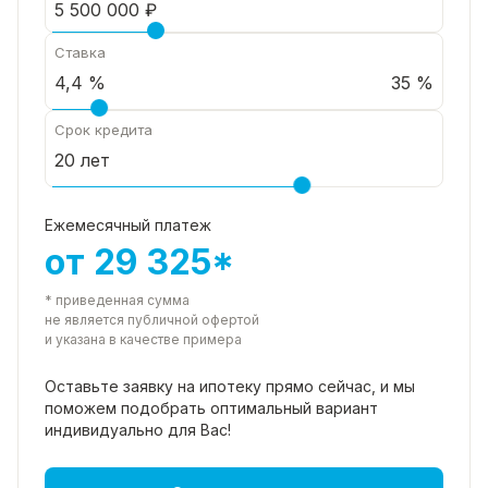
Ставка
35 %
Срок кредита
Ежемесячный платеж
от 29 325*
* приведенная сумма
не является публичной офертой
и указана в качестве примера
Оставьте заявку на ипотеку прямо
сейчас, и мы
поможем подобрать
оптимальный вариант
индивидуально для Вас!