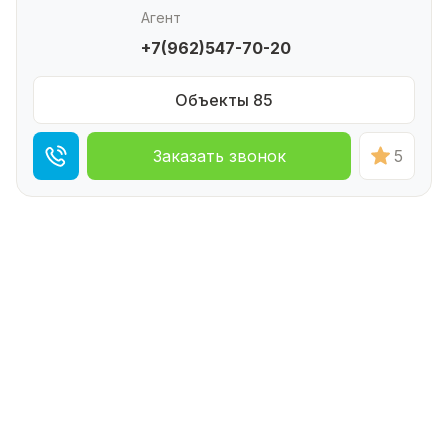
Агент
+7(962)547-70-20
Объекты 85
Заказать звонок
5