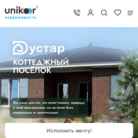
Исполнить мечту!