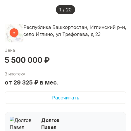
1 / 20
Республика Башкортостан, Иглинский р-н,
село Иглино, ул Трефолева, д 23
Цена
5 500 000 ₽
В ипотеку
от 29 325 ₽ в мес.
Рассчитать
Долгов
Павел