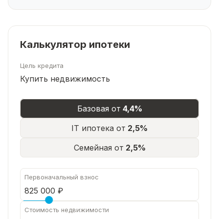
Калькулятор ипотеки
Цель кредита
Купить недвижимость
Базовая от
4,4%
IT ипотека от
2,5%
Семейная от
2,5%
Первоначальный взнос
Стоимость недвижимости