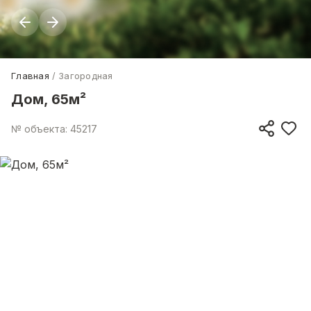
Главная
Загородная
Дом, 65м²
№ объекта: 45217