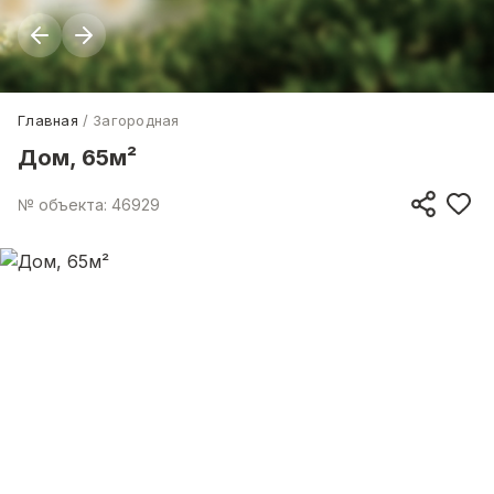
Главная
Загородная
Дом, 65м²
№ объекта: 46929