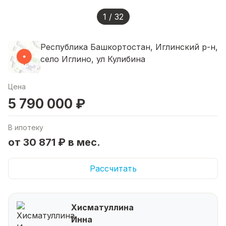
1 / 32
Республика Башкортостан, Иглинский р-н,
село Иглино, ул Кулибина
Цена
5 790 000 ₽
В ипотеку
от 30 871 ₽ в мес.
Рассчитать
Хисматуллина
Инна