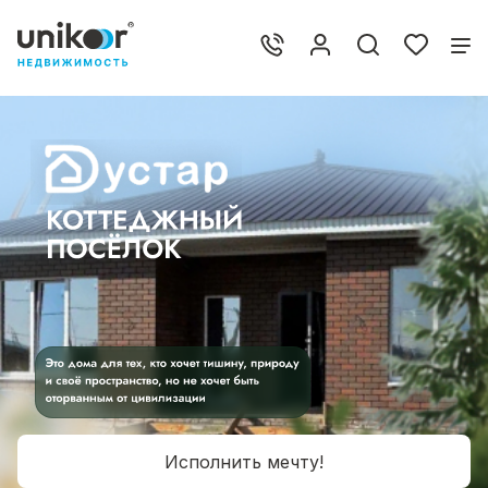
Исполнить мечту!