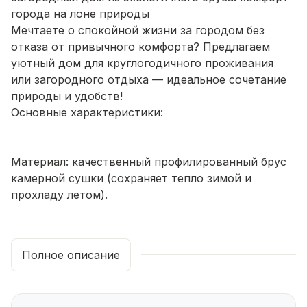
города на лоне природы
Мечтаете о спокойной жизни за городом без
отказа от привычного комфорта? Предлагаем
уютный дом для круглогодичного проживания
или загородного отдыха — идеальное сочетание
природы и удобств!
Основные характеристики:
Материал: качественный профилированный брус
камерной сушки (сохраняет тепло зимой и
прохладу летом).
Площадь дома: 65 кв. м.
Полное описание
Планировка: 2 просторные комнаты, современная