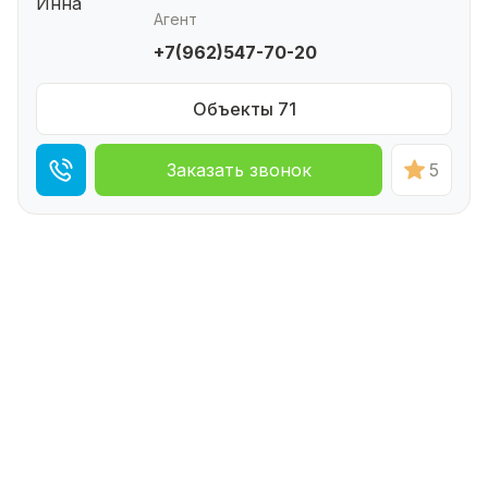
Агент
+7(962)547-70-20
Объекты 71
Заказать звонок
5